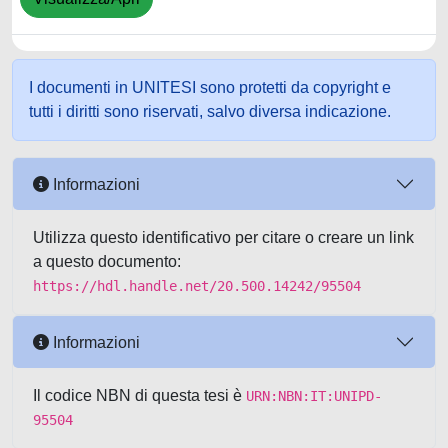
I documenti in UNITESI sono protetti da copyright e
tutti i diritti sono riservati, salvo diversa indicazione.
Informazioni
Utilizza questo identificativo per citare o creare un link
a questo documento:
https://hdl.handle.net/20.500.14242/95504
Informazioni
Il codice NBN di questa tesi è
URN:NBN:IT:UNIPD-
95504