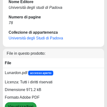
Nome Editore
Università degli studi di Padova
Numero di pagine
78
Collezione di appartenenza
Università degli Studi di Padova
File in questo prodotto:
File
Lunardon.pdf
accesso aperto
Licenza: Tutti i diritti riservati
Dimensione 971.2 kB
Formato Adobe PDF
Visualizza/Apri