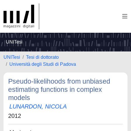
UNITesi
UNITesi
Tesi di dottorato
Università degli Studi di Padova
Pseudo-likelihoods from unbiased
estimating functions in complex
models
LUNARDON, NICOLA
2012