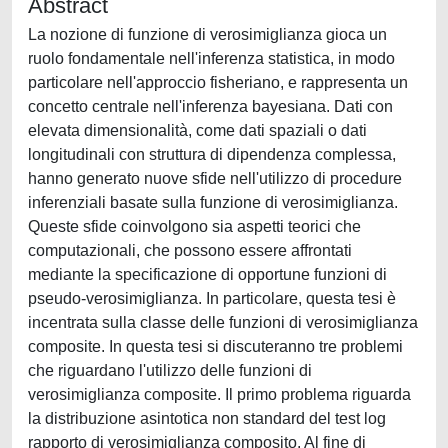
Abstract
La nozione di funzione di verosimiglianza gioca un
ruolo fondamentale nell'inferenza statistica, in modo
particolare nell'approccio fisheriano, e rappresenta un
concetto centrale nell'inferenza bayesiana. Dati con
elevata dimensionalità, come dati spaziali o dati
longitudinali con struttura di dipendenza complessa,
hanno generato nuove sfide nell'utilizzo di procedure
inferenziali basate sulla funzione di verosimiglianza.
Queste sfide coinvolgono sia aspetti teorici che
computazionali, che possono essere affrontati
mediante la specificazione di opportune funzioni di
pseudo-verosimiglianza. In particolare, questa tesi è
incentrata sulla classe delle funzioni di verosimiglianza
composite. In questa tesi si discuteranno tre problemi
che riguardano l'utilizzo delle funzioni di
verosimiglianza composite. Il primo problema riguarda
la distribuzione asintotica non standard del test log
rapporto di verosimiglianza composito. Al fine di