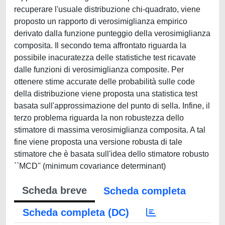
recuperare l'usuale distribuzione chi-quadrato, viene
proposto un rapporto di verosimiglianza empirico
derivato dalla funzione punteggio della verosimiglianza
composita. Il secondo tema affrontato riguarda la
possibile inacuratezza delle statistiche test ricavate
dalle funzioni di verosimiglianza composite. Per
ottenere stime accurate delle probabilità sulle code
della distribuzione viene proposta una statistica test
basata sull'approssimazione del punto di sella. Infine, il
terzo problema riguarda la non robustezza dello
stimatore di massima verosimiglianza composita. A tal
fine viene proposta una versione robusta di tale
stimatore che è basata sull'idea dello stimatore robusto
``MCD'' (minimum covariance determinant)
Scheda breve
Scheda completa
Scheda completa (DC)