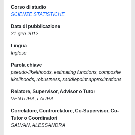
Corso di studio
SCIENZE STATISTICHE
Data di pubblicazione
31-gen-2012
Lingua
Inglese
Parola chiave
pseudo-likelihoods, estimating functions, composite
likelihoods, robustness, saddlepoint approximations
Relatore, Supervisor, Advisor o Tutor
VENTURA, LAURA
Correlatore, Controrelatore, Co-Supervisor, Co-
Tutor o Coordinatori
SALVAN, ALESSANDRA