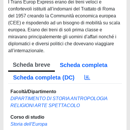
I Trans Europ Express erano dei treni veloci e
confortevoli istituiti all'indomani del Trattato di Roma
del 1957 creando la Communità economica europea
(CEE) e rispodendo ad un bisogno di mobilità su scala
europea. Erano dei treni di soli prima classe e
miravano principalemente gli uomini d'affari nonché i
diplomatici e diversi politici che dovevano viaggiare
all'internazionale.
Scheda breve
Scheda completa
Scheda completa (DC)
Facoltà/Dipartimento
DIPARTIMENTO DI STORIA ANTROPOLOGIA
RELIGIONI ARTE SPETTACOLO
Corso di studio
Storia dell'Europa