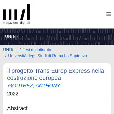
UNITesi
UNITesi
Tesi di dottorato
Università degli Studi di Roma La Sapienza
Il progetto Trans Europ Express nella
costruzione europea
GOUTHEZ, ANTHONY
2022
Abstract