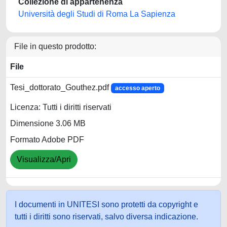
Collezione di appartenenza
Università degli Studi di Roma La Sapienza
File in questo prodotto:
File
Tesi_dottorato_Gouthez.pdf
accesso aperto
Licenza: Tutti i diritti riservati
Dimensione 3.06 MB
Formato Adobe PDF
Visualizza/Apri
I documenti in UNITESI sono protetti da copyright e
tutti i diritti sono riservati, salvo diversa indicazione.