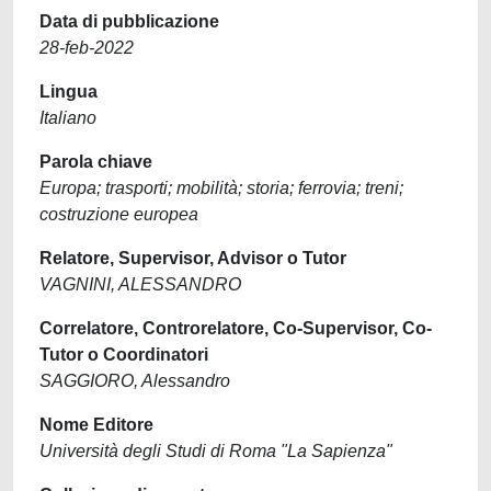
Data di pubblicazione
28-feb-2022
Lingua
Italiano
Parola chiave
Europa; trasporti; mobilità; storia; ferrovia; treni;
costruzione europea
Relatore, Supervisor, Advisor o Tutor
VAGNINI, ALESSANDRO
Correlatore, Controrelatore, Co-Supervisor, Co-
Tutor o Coordinatori
SAGGIORO, Alessandro
Nome Editore
Università degli Studi di Roma "La Sapienza"