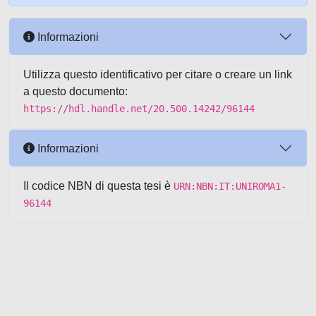
Informazioni
Utilizza questo identificativo per citare o creare un link
a questo documento:
https://hdl.handle.net/20.500.14242/96144
Informazioni
Il codice NBN di questa tesi è
URN:NBN:IT:UNIROMA1-
96144