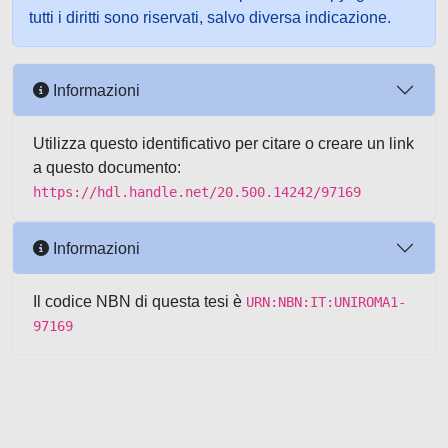
tutti i diritti sono riservati, salvo diversa indicazione.
Informazioni
Utilizza questo identificativo per citare o creare un link
a questo documento:
https://hdl.handle.net/20.500.14242/97169
Informazioni
Il codice NBN di questa tesi è
URN:NBN:IT:UNIROMA1-
97169