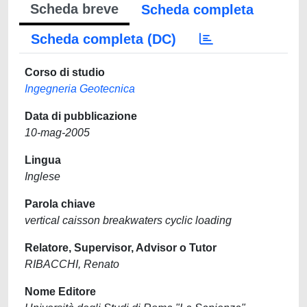
Scheda breve
Scheda completa
Scheda completa (DC)
Corso di studio
Ingegneria Geotecnica
Data di pubblicazione
10-mag-2005
Lingua
Inglese
Parola chiave
vertical caisson breakwaters cyclic loading
Relatore, Supervisor, Advisor o Tutor
RIBACCHI, Renato
Nome Editore