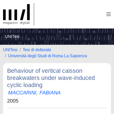
UNITesi
UNITesi
Tesi di dottorato
Università degli Studi di Roma La Sapienza
Behaviour of vertical caisson
breakwaters under wave-induced
cyclic loading
MACCARINI, FABIANA
2005