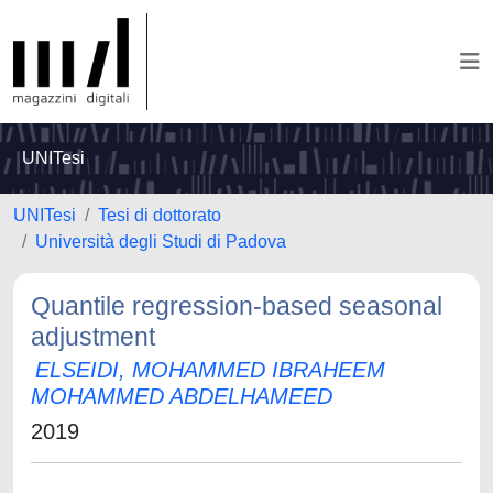
UNITesi
UNITesi
Tesi di dottorato
Università degli Studi di Padova
Quantile regression-based seasonal
adjustment
ELSEIDI, MOHAMMED IBRAHEEM
MOHAMMED ABDELHAMEED
2019