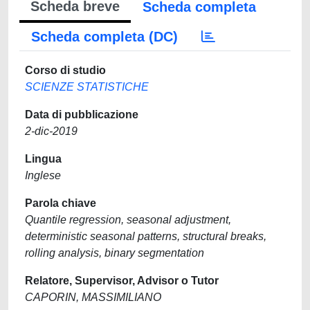
Scheda breve
Scheda completa
Scheda completa (DC)
Corso di studio
SCIENZE STATISTICHE
Data di pubblicazione
2-dic-2019
Lingua
Inglese
Parola chiave
Quantile regression, seasonal adjustment,
deterministic seasonal patterns, structural breaks,
rolling analysis, binary segmentation
Relatore, Supervisor, Advisor o Tutor
CAPORIN, MASSIMILIANO