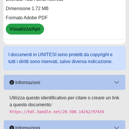
Dimensione 1.72 MB
Formato Adobe PDF
Visualizza/Apri
I documenti in UNITESI sono protetti da copyright e
tutti i diritti sono riservati, salvo diversa indicazione.
Informazioni
Utilizza questo identificativo per citare o creare un link
a questo documento:
https://hdl.handle.net/20.500.14242/97434
Informazioni