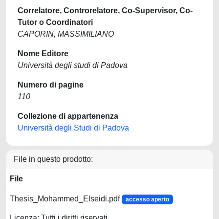
Correlatore, Controrelatore, Co-Supervisor, Co-
Tutor o Coordinatori
CAPORIN, MASSIMILIANO
Nome Editore
Università degli studi di Padova
Numero di pagine
110
Collezione di appartenenza
Università degli Studi di Padova
File in questo prodotto:
File
Thesis_Mohammed_Elseidi.pdf
accesso aperto
Licenza: Tutti i diritti riservati