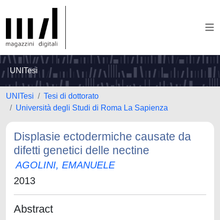
UNITesi
UNITesi
Tesi di dottorato
Università degli Studi di Roma La Sapienza
Displasie ectodermiche causate da
difetti genetici delle nectine
AGOLINI, EMANUELE
2013
Abstract