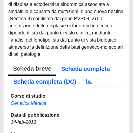
di displasia ectodermica sindromica associata a
sindattilia e causata da mutazioni in una nuova nectina
(Nectina-4) codificata dal gene PVRL4. 2) La
ridefinizione delle displasie ectodermiche nectino-
dipendenti sia dal punto di visto clinico, mediante
l’analisi del fenotipo, sia dal punto di vista biologico,
attraverso la definizione delle basi genetico-molecolari
di tali patologie.
Scheda breve
Scheda completa
Scheda completa (DC)
Corso di studio
Genetica Medica
Data di pubblicazione
14-feb-2013