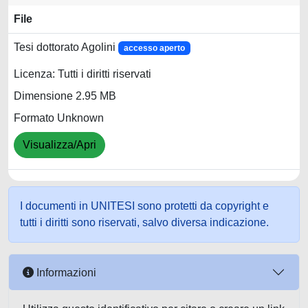
File
Tesi dottorato Agolini
accesso aperto
Licenza: Tutti i diritti riservati
Dimensione 2.95 MB
Formato Unknown
Visualizza/Apri
I documenti in UNITESI sono protetti da copyright e
tutti i diritti sono riservati, salvo diversa indicazione.
Informazioni