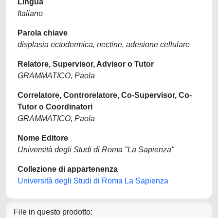
Lingua
Italiano
Parola chiave
displasia ectodermica, nectine, adesione cellulare
Relatore, Supervisor, Advisor o Tutor
GRAMMATICO, Paola
Correlatore, Controrelatore, Co-Supervisor, Co-
Tutor o Coordinatori
GRAMMATICO, Paola
Nome Editore
Università degli Studi di Roma "La Sapienza"
Collezione di appartenenza
Università degli Studi di Roma La Sapienza
File in questo prodotto: