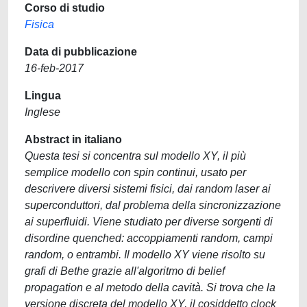
Corso di studio
Fisica
Data di pubblicazione
16-feb-2017
Lingua
Inglese
Abstract in italiano
Questa tesi si concentra sul modello XY, il più
semplice modello con spin continui, usato per
descrivere diversi sistemi fisici, dai random laser ai
superconduttori, dal problema della sincronizzazione
ai superfluidi. Viene studiato per diverse sorgenti di
disordine quenched: accoppiamenti random, campi
random, o entrambi. Il modello XY viene risolto su
grafi di Bethe grazie all'algoritmo di belief
propagation e al metodo della cavità. Si trova che la
versione discreta del modello XY, il cosiddetto clock