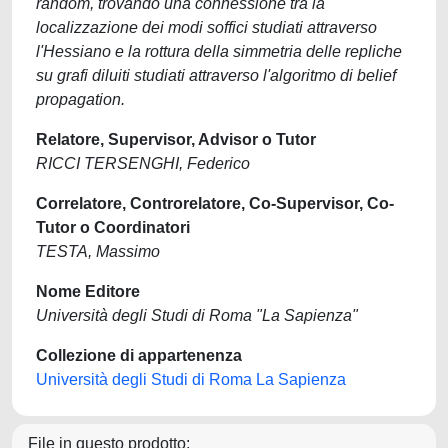
random, trovando una connessione tra la
localizzazione dei modi soffici studiati attraverso
l'Hessiano e la rottura della simmetria delle repliche
su grafi diluiti studiati attraverso l'algoritmo di belief
propagation.
Relatore, Supervisor, Advisor o Tutor
RICCI TERSENGHI, Federico
Correlatore, Controrelatore, Co-Supervisor, Co-
Tutor o Coordinatori
TESTA, Massimo
Nome Editore
Università degli Studi di Roma "La Sapienza"
Collezione di appartenenza
Università degli Studi di Roma La Sapienza
File in questo prodotto: