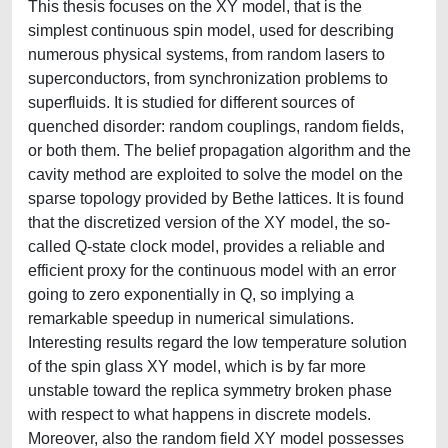
This thesis focuses on the XY model, that is the
simplest continuous spin model, used for describing
numerous physical systems, from random lasers to
superconductors, from synchronization problems to
superfluids. It is studied for different sources of
quenched disorder: random couplings, random fields,
or both them. The belief propagation algorithm and the
cavity method are exploited to solve the model on the
sparse topology provided by Bethe lattices. It is found
that the discretized version of the XY model, the so-
called Q-state clock model, provides a reliable and
efficient proxy for the continuous model with an error
going to zero exponentially in Q, so implying a
remarkable speedup in numerical simulations.
Interesting results regard the low temperature solution
of the spin glass XY model, which is by far more
unstable toward the replica symmetry broken phase
with respect to what happens in discrete models.
Moreover, also the random field XY model possesses