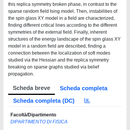
this replica symmetry broken phase, in contrast to the
sparse random field Ising model. Then, instabilities of
the spin glass XY model in a field are characterized,
finding different critical lines according to the different
symmetries of the external field. Finally, inherent
structures of the energy landscape of the spin glass XY
model in a random field are described, finding a
connection between the localization of soft modes
studied via the Hessian and the replica symmetry
breaking on sparse graphs studied via belief
propagation.
Scheda breve
Scheda completa
Scheda completa (DC)
Facoltà/Dipartimento
DIPARTIMENTO DI FISICA