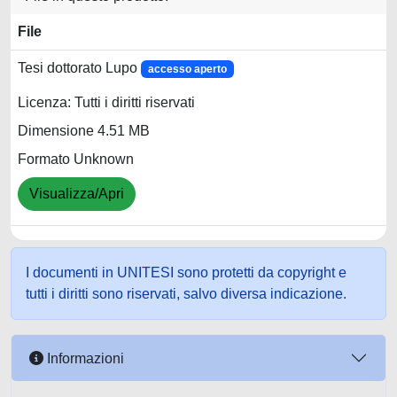
File
Tesi dottorato Lupo
accesso aperto
Licenza: Tutti i diritti riservati
Dimensione 4.51 MB
Formato Unknown
Visualizza/Apri
I documenti in UNITESI sono protetti da copyright e
tutti i diritti sono riservati, salvo diversa indicazione.
Informazioni