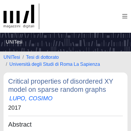
UNITesi
UNITesi
Tesi di dottorato
Università degli Studi di Roma La Sapienza
Critical properties of disordered XY
model on sparse random graphs
LUPO, COSIMO
2017
Abstract