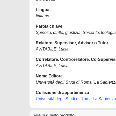
Lingua
Italiano
Parola chiave
Spinoza; diritto; giustizia; Seicento; teologia
Relatore, Supervisor, Advisor o Tutor
AVITABILE, Luisa
Correlatore, Controrelatore, Co-Supervis
AVITABILE, Luisa
Nome Editore
Università degli Studi di Roma "La Sapienz
Collezione di appartenenza
Università degli Studi di Roma La Sapienza
File in questo prodotto: