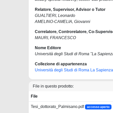
Relatore, Supervisor, Advisor o Tutor
GUALTIERI, Leonardo
AMELINO-CAMELIA, Giovanni
Correlatore, Controrelatore, Co-Supervis
MAURI, FRANCESCO
Nome Editore
Università degli Studi di Roma "La Sapienz
Collezione di appartenenza
Università degli Studi di Roma La Sapienza
File in questo prodotto:
File
Tesi_dottorato_Palmisano.pdf
accesso aperto