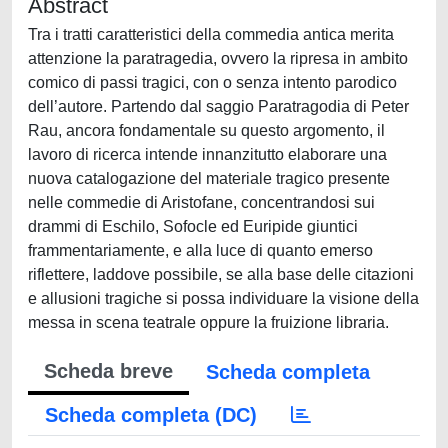
Abstract
Tra i tratti caratteristici della commedia antica merita
attenzione la paratragedia, ovvero la ripresa in ambito
comico di passi tragici, con o senza intento parodico
dell’autore. Partendo dal saggio Paratragodia di Peter
Rau, ancora fondamentale su questo argomento, il
lavoro di ricerca intende innanzitutto elaborare una
nuova catalogazione del materiale tragico presente
nelle commedie di Aristofane, concentrandosi sui
drammi di Eschilo, Sofocle ed Euripide giuntici
frammentariamente, e alla luce di quanto emerso
riflettere, laddove possibile, se alla base delle citazioni
e allusioni tragiche si possa individuare la visione della
messa in scena teatrale oppure la fruizione libraria.
Scheda breve
Scheda completa
Scheda completa (DC)