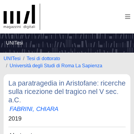
UNITesi
UNITesi
Tesi di dottorato
Università degli Studi di Roma La Sapienza
La paratragedia in Aristofane: ricerche
sulla ricezione del tragico nel V sec.
a.C.
FABRINI, CHIARA
2019