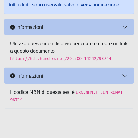
tutti i diritti sono riservati, salvo diversa indicazione.
Informazioni
Utilizza questo identificativo per citare o creare un link
a questo documento:
https://hdl.handle.net/20.500.14242/98714
Informazioni
Il codice NBN di questa tesi è
URN:NBN:IT:UNIROMA1-
98714