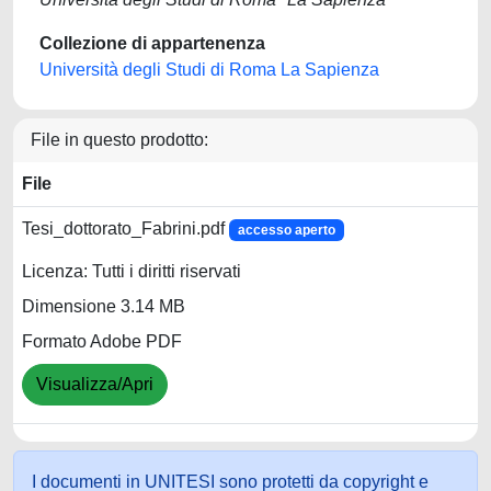
Collezione di appartenenza
Università degli Studi di Roma La Sapienza
File in questo prodotto:
File
Tesi_dottorato_Fabrini.pdf
accesso aperto
Licenza: Tutti i diritti riservati
Dimensione 3.14 MB
Formato Adobe PDF
Visualizza/Apri
I documenti in UNITESI sono protetti da copyright e