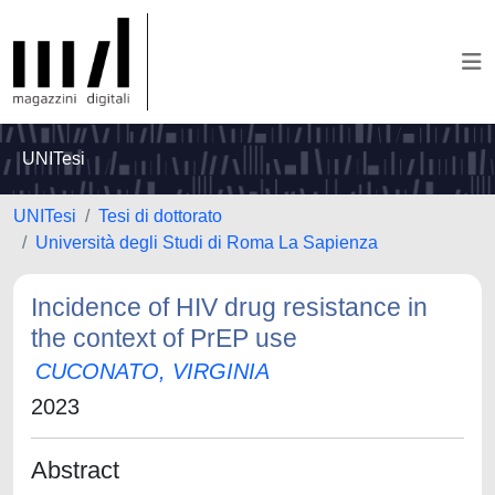
UNITesi
UNITesi
Tesi di dottorato
Università degli Studi di Roma La Sapienza
Incidence of HIV drug resistance in
the context of PrEP use
CUCONATO, VIRGINIA
2023
Abstract