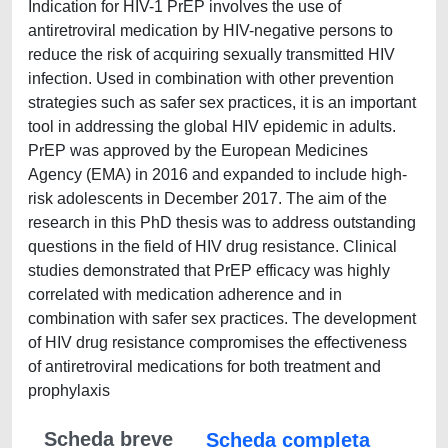
Indication for HIV-1 PrEP involves the use of
antiretroviral medication by HIV-negative persons to
reduce the risk of acquiring sexually transmitted HIV
infection. Used in combination with other prevention
strategies such as safer sex practices, it is an important
tool in addressing the global HIV epidemic in adults.
PrEP was approved by the European Medicines
Agency (EMA) in 2016 and expanded to include high-
risk adolescents in December 2017. The aim of the
research in this PhD thesis was to address outstanding
questions in the field of HIV drug resistance. Clinical
studies demonstrated that PrEP efficacy was highly
correlated with medication adherence and in
combination with safer sex practices. The development
of HIV drug resistance compromises the effectiveness
of antiretroviral medications for both treatment and
prophylaxis
Scheda breve
Scheda completa