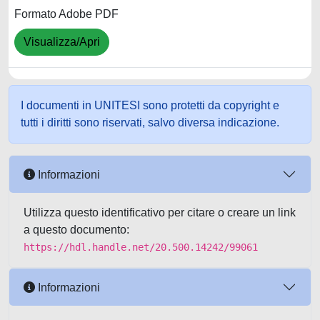
Formato Adobe PDF
Visualizza/Apri
I documenti in UNITESI sono protetti da copyright e
tutti i diritti sono riservati, salvo diversa indicazione.
Informazioni
Utilizza questo identificativo per citare o creare un link
a questo documento:
https://hdl.handle.net/20.500.14242/99061
Informazioni