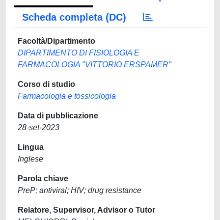
Scheda completa (DC)
Facoltà/Dipartimento
DIPARTIMENTO DI FISIOLOGIA E
FARMACOLOGIA "VITTORIO ERSPAMER"
Corso di studio
Farmacologia e tossicologia
Data di pubblicazione
28-set-2023
Lingua
Inglese
Parola chiave
PreP; antiviral; HIV; drug resistance
Relatore, Supervisor, Advisor o Tutor