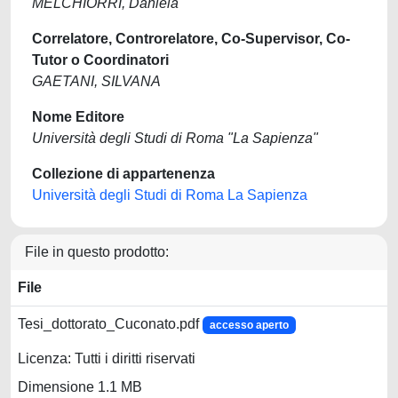
MELCHIORRI, Daniela
Correlatore, Controrelatore, Co-Supervisor, Co-
Tutor o Coordinatori
GAETANI, SILVANA
Nome Editore
Università degli Studi di Roma "La Sapienza"
Collezione di appartenenza
Università degli Studi di Roma La Sapienza
File in questo prodotto:
File
Tesi_dottorato_Cuconato.pdf
accesso aperto
Licenza: Tutti i diritti riservati
Dimensione 1.1 MB