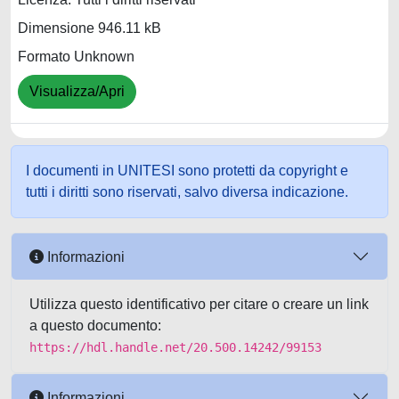
Dimensione 946.11 kB
Formato Unknown
Visualizza/Apri
I documenti in UNITESI sono protetti da copyright e
tutti i diritti sono riservati, salvo diversa indicazione.
Informazioni
Utilizza questo identificativo per citare o creare un link
a questo documento:
https://hdl.handle.net/20.500.14242/99153
Informazioni