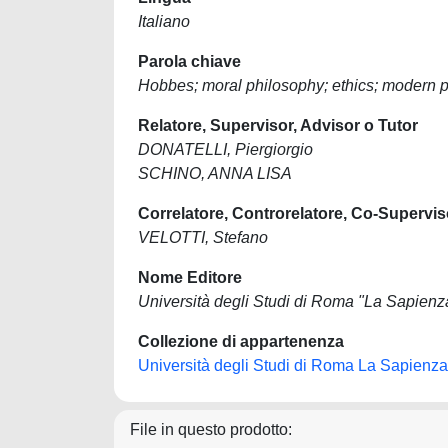
Italiano
Parola chiave
Hobbes; moral philosophy; ethics; modern p
Relatore, Supervisor, Advisor o Tutor
DONATELLI, Piergiorgio
SCHINO, ANNA LISA
Correlatore, Controrelatore, Co-Supervis
VELOTTI, Stefano
Nome Editore
Università degli Studi di Roma "La Sapienz
Collezione di appartenenza
Università degli Studi di Roma La Sapienza
File in questo prodotto: