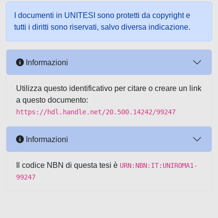
I documenti in UNITESI sono protetti da copyright e
tutti i diritti sono riservati, salvo diversa indicazione.
Informazioni
Utilizza questo identificativo per citare o creare un link
a questo documento:
https://hdl.handle.net/20.500.14242/99247
Informazioni
Il codice NBN di questa tesi è
URN:NBN:IT:UNIROMA1-
99247