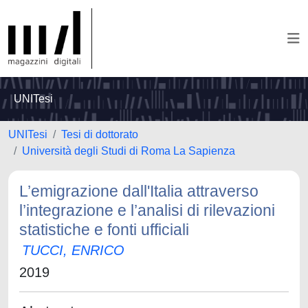
UNITesi
UNITesi
Tesi di dottorato
Università degli Studi di Roma La Sapienza
L’emigrazione dall'Italia attraverso
l’integrazione e l’analisi di rilevazioni
statistiche e fonti ufficiali
TUCCI, ENRICO
2019