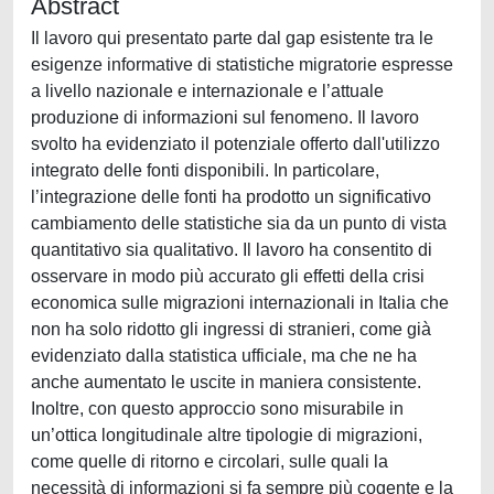
Abstract
Il lavoro qui presentato parte dal gap esistente tra le
esigenze informative di statistiche migratorie espresse
a livello nazionale e internazionale e l’attuale
produzione di informazioni sul fenomeno. Il lavoro
svolto ha evidenziato il potenziale offerto dall'utilizzo
integrato delle fonti disponibili. In particolare,
l’integrazione delle fonti ha prodotto un significativo
cambiamento delle statistiche sia da un punto di vista
quantitativo sia qualitativo. Il lavoro ha consentito di
osservare in modo più accurato gli effetti della crisi
economica sulle migrazioni internazionali in Italia che
non ha solo ridotto gli ingressi di stranieri, come già
evidenziato dalla statistica ufficiale, ma che ne ha
anche aumentato le uscite in maniera consistente.
Inoltre, con questo approccio sono misurabile in
un’ottica longitudinale altre tipologie di migrazioni,
come quelle di ritorno e circolari, sulle quali la
necessità di informazioni si fa sempre più cogente e la