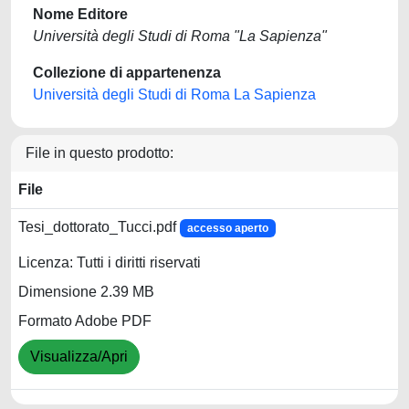
Nome Editore
Università degli Studi di Roma "La Sapienza"
Collezione di appartenenza
Università degli Studi di Roma La Sapienza
File in questo prodotto:
File
Tesi_dottorato_Tucci.pdf
accesso aperto
Licenza: Tutti i diritti riservati
Dimensione 2.39 MB
Formato Adobe PDF
Visualizza/Apri