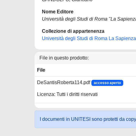
Nome Editore
Università degli Studi di Roma "La Sapienz
Collezione di appartenenza
Università degli Studi di Roma La Sapienza
File in questo prodotto:
File
DeSantisRoberta114.pdf
accesso aperto
Licenza: Tutti i diritti riservati
I documenti in UNITESI sono protetti da copyrig