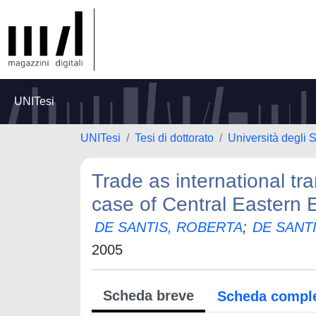
UNITesi
UNITesi
Tesi di dottorato
Università degli
Trade as international t
case of Central Eastern
DE SANTIS, ROBERTA
;
DE SANTI
2005
Scheda breve
Scheda compl