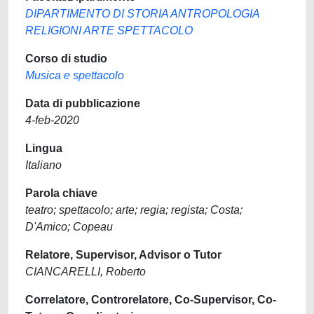
DIPARTIMENTO DI STORIA ANTROPOLOGIA
RELIGIONI ARTE SPETTACOLO
Corso di studio
Musica e spettacolo
Data di pubblicazione
4-feb-2020
Lingua
Italiano
Parola chiave
teatro; spettacolo; arte; regia; regista; Costa;
D'Amico; Copeau
Relatore, Supervisor, Advisor o Tutor
CIANCARELLI, Roberto
Correlatore, Controrelatore, Co-Supervisor, Co-