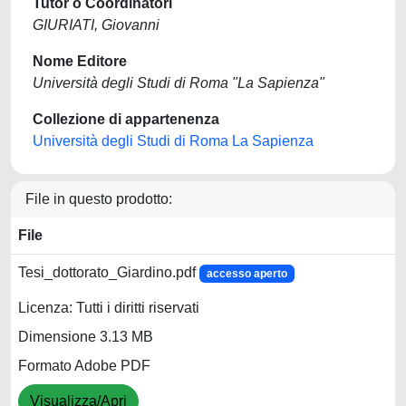
Tutor o Coordinatori
GIURIATI, Giovanni
Nome Editore
Università degli Studi di Roma "La Sapienza"
Collezione di appartenenza
Università degli Studi di Roma La Sapienza
File in questo prodotto:
File
Tesi_dottorato_Giardino.pdf
accesso aperto
Licenza: Tutti i diritti riservati
Dimensione 3.13 MB
Formato Adobe PDF
Visualizza/Apri