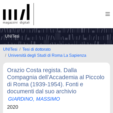
UNITesi
UNITesi
Tesi di dottorato
Università degli Studi di Roma La Sapienza
Orazio Costa regista. Dalla
Compagnia dell’Accademia al Piccolo
di Roma (1939-1954). Fonti e
documenti dal suo archivio
GIARDINO, MASSIMO
2020