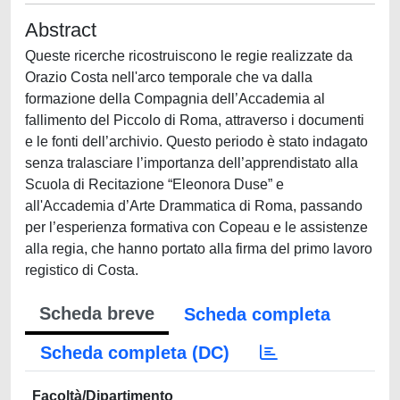
Abstract
Queste ricerche ricostruiscono le regie realizzate da
Orazio Costa nell'arco temporale che va dalla
formazione della Compagnia dell’Accademia al
fallimento del Piccolo di Roma, attraverso i documenti
e le fonti dell’archivio. Questo periodo è stato indagato
senza tralasciare l’importanza dell’apprendistato alla
Scuola di Recitazione “Eleonora Duse” e
all'Accademia d’Arte Drammatica di Roma, passando
per l’esperienza formativa con Copeau e le assistenze
alla regia, che hanno portato alla firma del primo lavoro
registico di Costa.
Scheda breve
Scheda completa
Scheda completa (DC)
Facoltà/Dipartimento