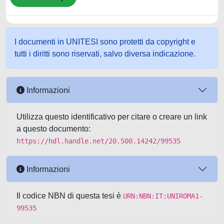
I documenti in UNITESI sono protetti da copyright e
tutti i diritti sono riservati, salvo diversa indicazione.
Informazioni
Utilizza questo identificativo per citare o creare un link
a questo documento:
https://hdl.handle.net/20.500.14242/99535
Informazioni
Il codice NBN di questa tesi è
URN:NBN:IT:UNIROMA1-
99535