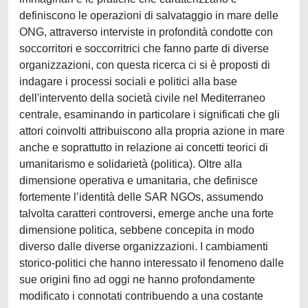
definiscono le operazioni di salvataggio in mare delle
ONG, attraverso interviste in profondità condotte con
soccorritori e soccorritrici che fanno parte di diverse
organizzazioni, con questa ricerca ci si è proposti di
indagare i processi sociali e politici alla base
dell'intervento della società civile nel Mediterraneo
centrale, esaminando in particolare i significati che gli
attori coinvolti attribuiscono alla propria azione in mare
anche e soprattutto in relazione ai concetti teorici di
umanitarismo e solidarietà (politica). Oltre alla
dimensione operativa e umanitaria, che definisce
fortemente l’identità delle SAR NGOs, assumendo
talvolta caratteri controversi, emerge anche una forte
dimensione politica, sebbene concepita in modo
diverso dalle diverse organizzazioni. I cambiamenti
storico-politici che hanno interessato il fenomeno dalle
sue origini fino ad oggi ne hanno profondamente
modificato i connotati contribuendo a una costante