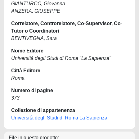
GIANTURCO, Giovanna
ANZERA, GIUSEPPE
Correlatore, Controrelatore, Co-Supervisor, Co-
Tutor o Coordinatori
BENTIVEGNA, Sara
Nome Editore
Università degli Studi di Roma "La Sapienza"
Città Editore
Roma
Numero di pagine
373
Collezione di appartenenza
Università degli Studi di Roma La Sapienza
File in questo prodotto: