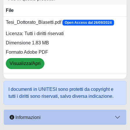
File
Tesi_Dottorato_Blasetti.pdf
Open Access dal 26/09/2024
Licenza: Tutti i diritti riservati
Dimensione 1.83 MB
Formato Adobe PDF
Visualizza/Apri
I documenti in UNITESI sono protetti da copyright e
tutti i diritti sono riservati, salvo diversa indicazione.
Informazioni