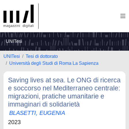
UNITesi
UNITesi
Tesi di dottorato
Università degli Studi di Roma La Sapienza
Saving lives at sea. Le ONG di ricerca
e soccorso nel Mediterraneo centrale:
migrazioni, pratiche umanitarie e
immaginari di solidarietà
BLASETTI, EUGENIA
2023