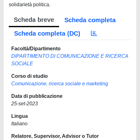
solidarietà politica.
Scheda breve
Scheda completa
Scheda completa (DC)
Facoltà/Dipartimento
DIPARTIMENTO DI COMUNICAZIONE E RICERCA
SOCIALE
Corso di studio
Comunicazione, ricerca sociale e marketing
Data di pubblicazione
25-set-2023
Lingua
Italiano
Relatore, Supervisor, Advisor o Tutor