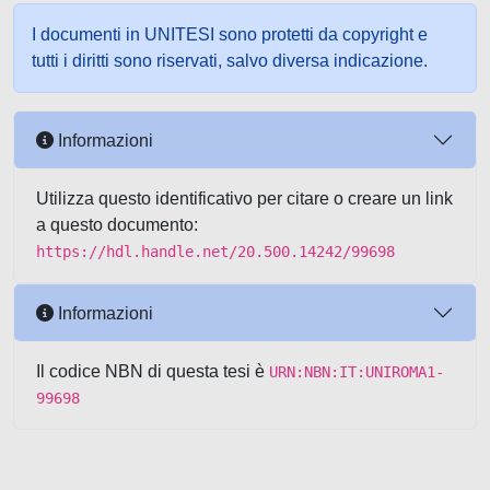
I documenti in UNITESI sono protetti da copyright e
tutti i diritti sono riservati, salvo diversa indicazione.
Informazioni
Utilizza questo identificativo per citare o creare un link
a questo documento:
https://hdl.handle.net/20.500.14242/99698
Informazioni
Il codice NBN di questa tesi è
URN:NBN:IT:UNIROMA1-
99698