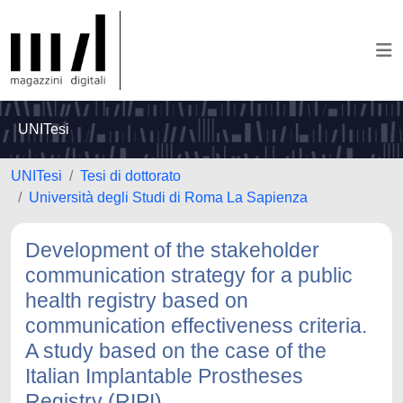
UNITesi
UNITesi
Tesi di dottorato
Università degli Studi di Roma La Sapienza
Development of the stakeholder
communication strategy for a public
health registry based on
communication effectiveness criteria.
A study based on the case of the
Italian Implantable Prostheses
Registry (RIPI)