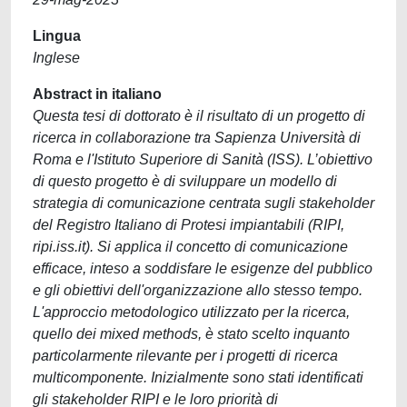
Lingua
Inglese
Abstract in italiano
Questa tesi di dottorato è il risultato di un progetto di
ricerca in collaborazione tra Sapienza Università di
Roma e l'Istituto Superiore di Sanità (ISS). L’obiettivo
di questo progetto è di sviluppare un modello di
strategia di comunicazione centrata sugli stakeholder
del Registro Italiano di Protesi impiantabili (RIPI,
ripi.iss.it). Si applica il concetto di comunicazione
efficace, inteso a soddisfare le esigenze del pubblico
e gli obiettivi dell'organizzazione allo stesso tempo.
L'approccio metodologico utilizzato per la ricerca,
quello dei mixed methods, è stato scelto inquanto
particolarmente rilevante per i progetti di ricerca
multicomponente. Inizialmente sono stati identificati
gli stakeholder RIPI e le loro priorità di