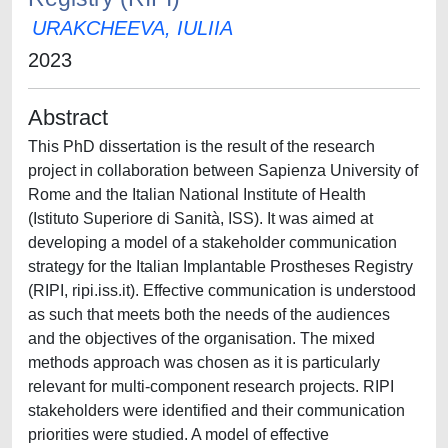
URAKCHEEVA, IULIIA
2023
Abstract
This PhD dissertation is the result of the research
project in collaboration between Sapienza University of
Rome and the Italian National Institute of Health
(Istituto Superiore di Sanità, ISS). It was aimed at
developing a model of a stakeholder communication
strategy for the Italian Implantable Prostheses Registry
(RIPI, ripi.iss.it). Effective communication is understood
as such that meets both the needs of the audiences
and the objectives of the organisation. The mixed
methods approach was chosen as it is particularly
relevant for multi-component research projects. RIPI
stakeholders were identified and their communication
priorities were studied. A model of effective