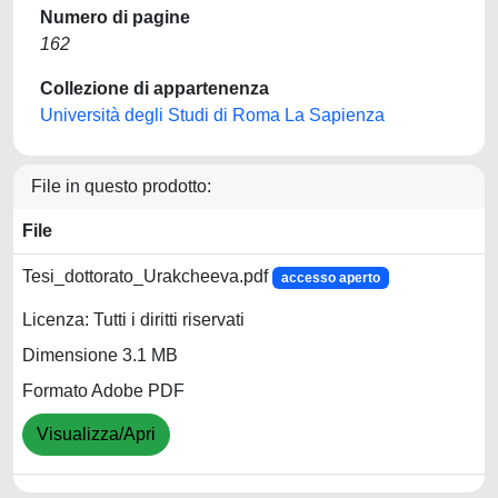
Numero di pagine
162
Collezione di appartenenza
Università degli Studi di Roma La Sapienza
File in questo prodotto:
File
Tesi_dottorato_Urakcheeva.pdf
accesso aperto
Licenza: Tutti i diritti riservati
Dimensione 3.1 MB
Formato Adobe PDF
Visualizza/Apri