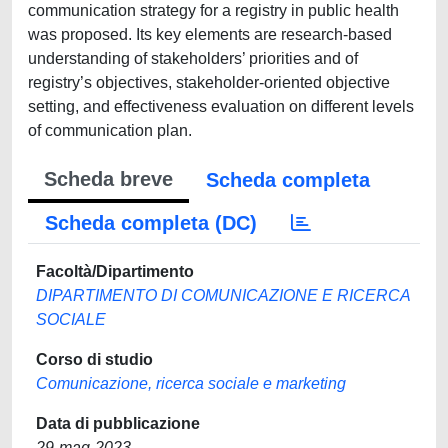
communication strategy for a registry in public health
was proposed. Its key elements are research-based
understanding of stakeholders’ priorities and of
registry’s objectives, stakeholder-oriented objective
setting, and effectiveness evaluation on different levels
of communication plan.
Scheda breve
Scheda completa
Scheda completa (DC)
Facoltà/Dipartimento
DIPARTIMENTO DI COMUNICAZIONE E RICERCA
SOCIALE
Corso di studio
Comunicazione, ricerca sociale e marketing
Data di pubblicazione
29-mag-2023