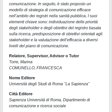
comunicazione. In seguito, è stato proposto un
modello di strategia di comunicazione efficace
nell’ambito dei registri nella sanità pubblica. I suoi
elementi chiave sono: individuazione delle priorità
degli stakeholder e degli obiettivi del registro basata
sulla ricerca, predisposizione di obiettivi orientati agli
stakeholder e la valutazione dell'efficacia a diversi
livelli del piano di comunicazione.
Relatore, Supervisor, Advisor o Tutor
Torre, Marina
COMUNELLO, FRANCESCA
Nome Editore
Università degli Studi di Roma "La Sapienza"
Città Editore
Sapienza Università di Roma, Dipartimento di
comunicazione e ricerca sociale