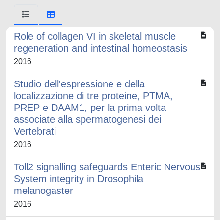
Role of collagen VI in skeletal muscle
regeneration and intestinal homeostasis
2016
Studio dell'espressione e della
localizzazione di tre proteine, PTMA,
PREP e DAAM1, per la prima volta
associate alla spermatogenesi dei
Vertebrati
2016
Toll2 signalling safeguards Enteric Nervous
System integrity in Drosophila
melanogaster
2016