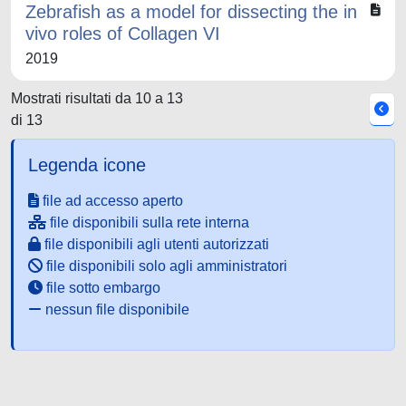
Zebrafish as a model for dissecting the in
vivo roles of Collagen VI
2019
Mostrati risultati da 10 a 13
di 13
Legenda icone
file ad accesso aperto
file disponibili sulla rete interna
file disponibili agli utenti autorizzati
file disponibili solo agli amministratori
file sotto embargo
nessun file disponibile