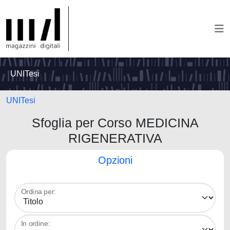
UNITesi
UNITesi
Sfoglia per Corso MEDICINA
RIGENERATIVA
Opzioni
Ordina per:
In ordine: