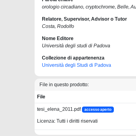
orologio circadiano, cryptochrome, Belle, A
Relatore, Supervisor, Advisor o Tutor
Costa, Rodolfo
Nome Editore
Università degli studi di Padova
Collezione di appartenenza
Università degli Studi di Padova
File in questo prodotto:
File
tesi_elena_2011.pdf
accesso aperto
Licenza: Tutti i diritti riservati