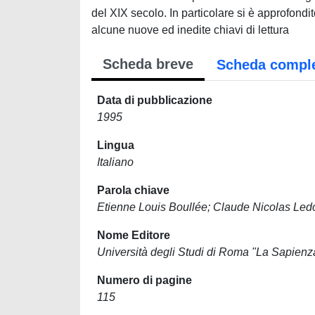
del XIX secolo. In particolare si è approfondito
alcune nuove ed inedite chiavi di lettura
Scheda breve
Scheda compl
Data di pubblicazione
1995
Lingua
Italiano
Parola chiave
Etienne Louis Boullée; Claude Nicolas Ledou
Nome Editore
Università degli Studi di Roma "La Sapienz
Numero di pagine
115