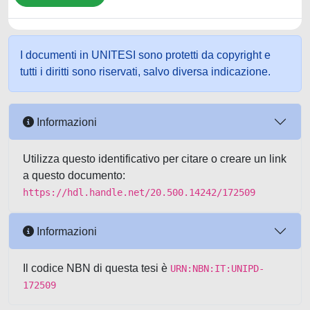
I documenti in UNITESI sono protetti da copyright e
tutti i diritti sono riservati, salvo diversa indicazione.
Informazioni
Utilizza questo identificativo per citare o creare un link
a questo documento:
https://hdl.handle.net/20.500.14242/172509
Informazioni
Il codice NBN di questa tesi è
URN:NBN:IT:UNIPD-
172509