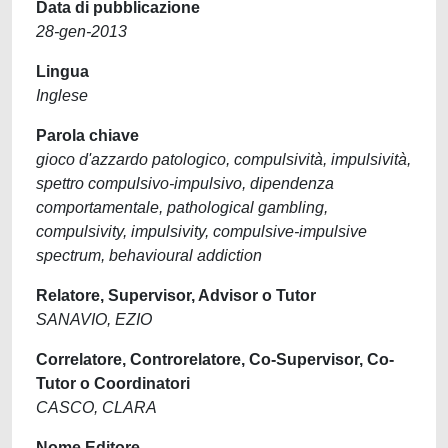
Data di pubblicazione
28-gen-2013
Lingua
Inglese
Parola chiave
gioco d'azzardo patologico, compulsività, impulsività,
spettro compulsivo-impulsivo, dipendenza
comportamentale, pathological gambling,
compulsivity, impulsivity, compulsive-impulsive
spectrum, behavioural addiction
Relatore, Supervisor, Advisor o Tutor
SANAVIO, EZIO
Correlatore, Controrelatore, Co-Supervisor, Co-
Tutor o Coordinatori
CASCO, CLARA
Nome Editore