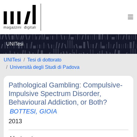
UNITesi
UNITesi
Tesi di dottorato
Università degli Studi di Padova
Pathological Gambling: Compulsive-
Impulsive Spectrum Disorder,
Behavioural Addiction, or Both?
BOTTESI, GIOIA
2013