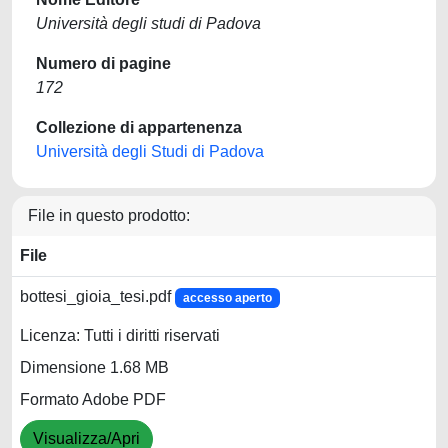
Università degli studi di Padova
Numero di pagine
172
Collezione di appartenenza
Università degli Studi di Padova
File in questo prodotto:
File
bottesi_gioia_tesi.pdf
accesso aperto
Licenza: Tutti i diritti riservati
Dimensione 1.68 MB
Formato Adobe PDF
Visualizza/Apri