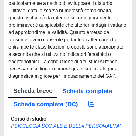
particolarmente a rischio di sviluppare il disturbo.
Tuttavia, data la scarsa numerosità campionaria,
questo risultato è da intendersi come puramente
preliminare; è auspicabile che ulteriori indagini vadano
ad approfondirne la validità. Quanto emerso dal
presente lavoro consente pertanto di affermare che
entrambe le classificazioni proposte sono appropriate,
a seconda che si utilizzino indicatori fenotipici o
endofenotipici. La conduzione di altri studi si rende
necessaria, al fine di chiarire quale sia la categoria
diagnostica migliore per l’inquadramento del GAP.
Scheda breve
Scheda completa
Scheda completa (DC)
Corso di studio
PSICOLOGIA SOCIALE E DELLA PERSONALITA'