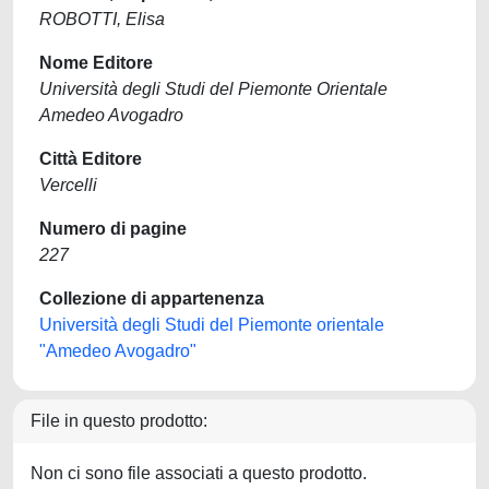
ROBOTTI, Elisa
Nome Editore
Università degli Studi del Piemonte Orientale
Amedeo Avogadro
Città Editore
Vercelli
Numero di pagine
227
Collezione di appartenenza
Università degli Studi del Piemonte orientale
"Amedeo Avogadro"
File in questo prodotto:
Non ci sono file associati a questo prodotto.