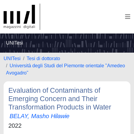
UNITesi
UNITesi
Tesi di dottorato
Università degli Studi del Piemonte orientale "Amedeo
Avogadro"
Evaluation of Contaminants of
Emerging Concern and Their
Transformation Products in Water
BELAY, Masho Hilawie
2022