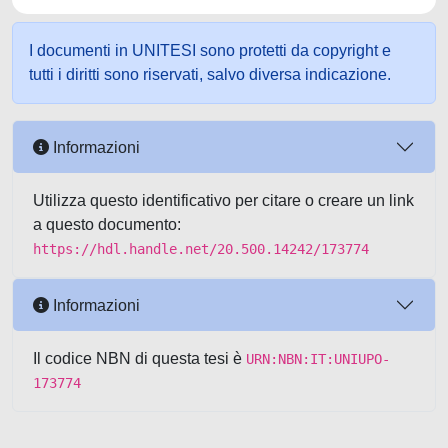
I documenti in UNITESI sono protetti da copyright e
tutti i diritti sono riservati, salvo diversa indicazione.
Informazioni
Utilizza questo identificativo per citare o creare un link
a questo documento:
https://hdl.handle.net/20.500.14242/173774
Informazioni
Il codice NBN di questa tesi è
URN:NBN:IT:UNIUPO-
173774