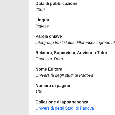
Data di pubblicazione
2009
Lingua
Inglese
Parola chiave
intergroup trust status differences ingroup 
Relatore, Supervisor, Advisor o Tutor
Capozza, Dora
Nome Editore
Università degli studi di Padova
Numero di pagine
139
Collezione di appartenenza
Università degli Studi di Padova