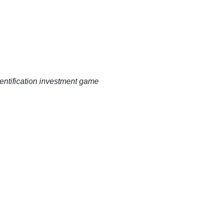
identification investment game