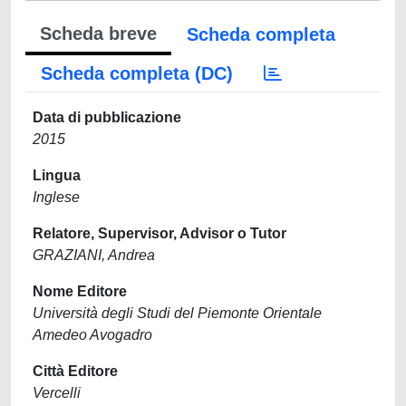
Scheda breve
Scheda completa
Scheda completa (DC)
Data di pubblicazione
2015
Lingua
Inglese
Relatore, Supervisor, Advisor o Tutor
GRAZIANI, Andrea
Nome Editore
Università degli Studi del Piemonte Orientale
Amedeo Avogadro
Città Editore
Vercelli