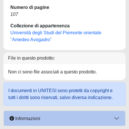
Numero di pagine
107
Collezione di appartenenza
Università degli Studi del Piemonte orientale
"Amedeo Avogadro"
File in questo prodotto:
Non ci sono file associati a questo prodotto.
I documenti in UNITESI sono protetti da copyright e
tutti i diritti sono riservati, salvo diversa indicazione.
Informazioni