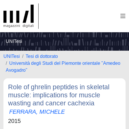
UNITesi
UNITesi
Tesi di dottorato
Università degli Studi del Piemonte orientale "Amedeo
Avogadro"
Role of ghrelin peptides in skeletal
muscle: implications for muscle
wasting and cancer cachexia
FERRARA, MICHELE
2015