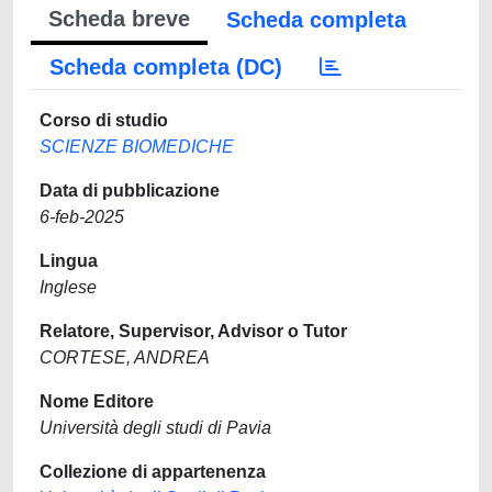
Scheda breve
Scheda completa
Scheda completa (DC)
Corso di studio
SCIENZE BIOMEDICHE
Data di pubblicazione
6-feb-2025
Lingua
Inglese
Relatore, Supervisor, Advisor o Tutor
CORTESE, ANDREA
Nome Editore
Università degli studi di Pavia
Collezione di appartenenza