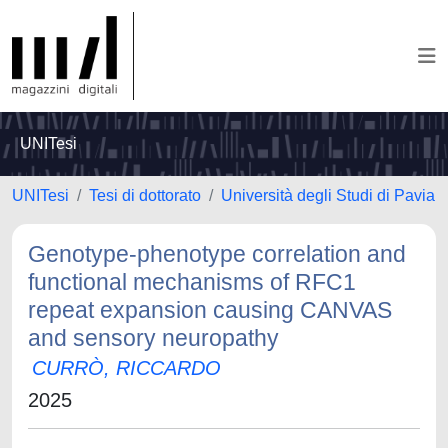
UNITesi
UNITesi
Tesi di dottorato
Università degli Studi di Pavia
Genotype-phenotype correlation and
functional mechanisms of RFC1
repeat expansion causing CANVAS
and sensory neuropathy
CURRÒ, RICCARDO
2025