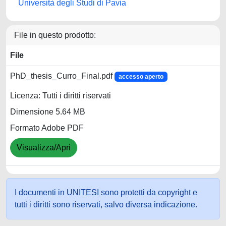
Università degli Studi di Pavia
File in questo prodotto:
File
PhD_thesis_Curro_Final.pdf
accesso aperto
Licenza: Tutti i diritti riservati
Dimensione 5.64 MB
Formato Adobe PDF
Visualizza/Apri
I documenti in UNITESI sono protetti da copyright e
tutti i diritti sono riservati, salvo diversa indicazione.