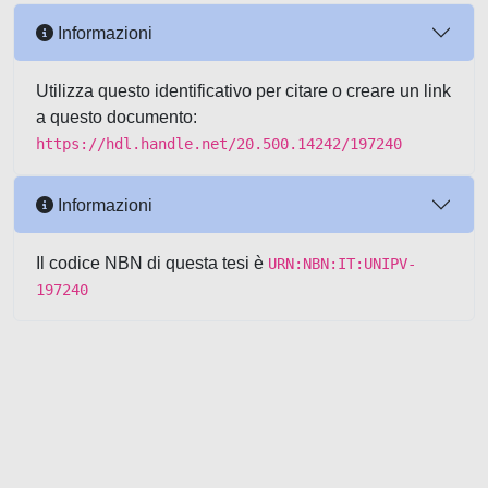
Informazioni
Utilizza questo identificativo per citare o creare un link
a questo documento:
https://hdl.handle.net/20.500.14242/197240
Informazioni
Il codice NBN di questa tesi è
URN:NBN:IT:UNIPV-
197240