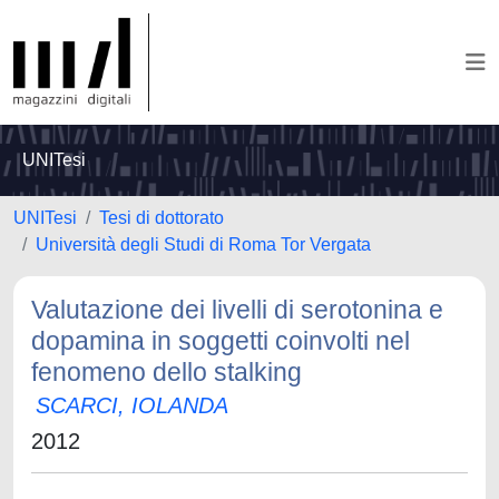
UNITesi
UNITesi
Tesi di dottorato
Università degli Studi di Roma Tor Vergata
Valutazione dei livelli di serotonina e
dopamina in soggetti coinvolti nel
fenomeno dello stalking
SCARCI, IOLANDA
2012