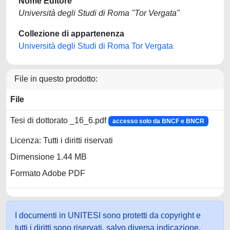
Nome Editore
Università degli Studi di Roma "Tor Vergata"
Collezione di appartenenza
Università degli Studi di Roma Tor Vergata
File in questo prodotto:
File
Tesi di dottorato _16_6.pdf
accesso solo da BNCF e BNCR
Licenza: Tutti i diritti riservati
Dimensione 1.44 MB
Formato Adobe PDF
I documenti in UNITESI sono protetti da copyright e
tutti i diritti sono riservati, salvo diversa indicazione.