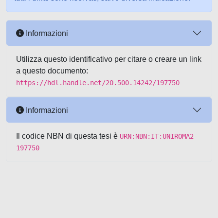
Informazioni
Utilizza questo identificativo per citare o creare un link
a questo documento:
https://hdl.handle.net/20.500.14242/197750
Informazioni
Il codice NBN di questa tesi è
URN:NBN:IT:UNIROMA2-
197750