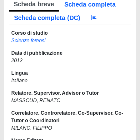
Scheda breve
Scheda completa
Scheda completa (DC)
Corso di studio
Scienze forensi
Data di pubblicazione
2012
Lingua
Italiano
Relatore, Supervisor, Advisor o Tutor
MASSOUD, RENATO
Correlatore, Controrelatore, Co-Supervisor, Co-
Tutor o Coordinatori
MILANO, FILIPPO