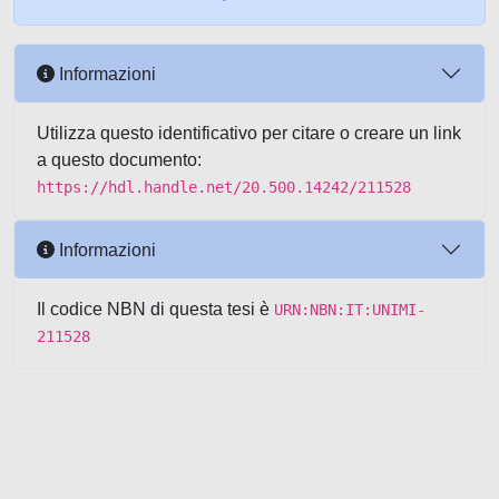
Informazioni
Utilizza questo identificativo per citare o creare un link
a questo documento:
https://hdl.handle.net/20.500.14242/211528
Informazioni
Il codice NBN di questa tesi è
URN:NBN:IT:UNIMI-
211528