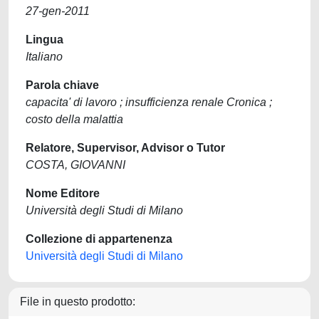
27-gen-2011
Lingua
Italiano
Parola chiave
capacita' di lavoro ; insufficienza renale Cronica ;
costo della malattia
Relatore, Supervisor, Advisor o Tutor
COSTA, GIOVANNI
Nome Editore
Università degli Studi di Milano
Collezione di appartenenza
Università degli Studi di Milano
File in questo prodotto: