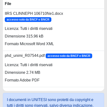
File
IIRS CLINNEPH 106710Ne1.docx
accesso solo da BNCF e BNCR
Licenza: Tutti i diritti riservati
Dimensione 315.96 kB
Formato Microsoft Word XML
phd_unimi_R07544.pdf
accesso solo da BNCF e BNCR
Licenza: Tutti i diritti riservati
Dimensione 2.74 MB
Formato Adobe PDF
I documenti in UNITESI sono protetti da copyright e
tutti i diritti sono riservati, salvo diversa indicazione.