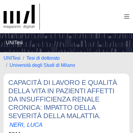
UNITesi
UNITesi
Tesi di dottorato
Università degli Studi di Milano
CAPACITÀ DI LAVORO E QUALITÀ
DELLA VITA IN PAZIENTI AFFETTI
DA INSUFFICIENZA RENALE
CRONICA: IMPATTO DELLA
SEVERITÀ DELLA MALATTIA.
NERI, LUCA