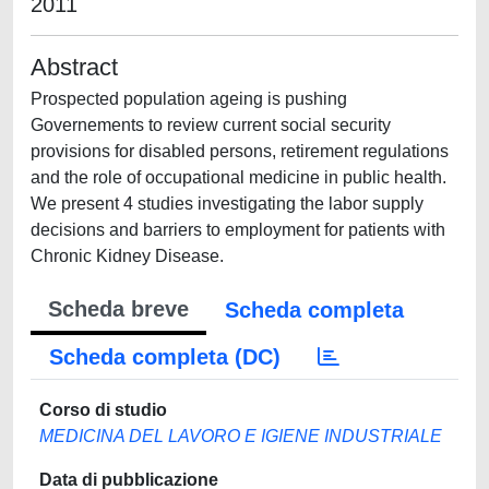
2011
Abstract
Prospected population ageing is pushing
Governements to review current social security
provisions for disabled persons, retirement regulations
and the role of occupational medicine in public health.
We present 4 studies investigating the labor supply
decisions and barriers to employment for patients with
Chronic Kidney Disease.
Scheda breve
Scheda completa
Scheda completa (DC)
Corso di studio
MEDICINA DEL LAVORO E IGIENE INDUSTRIALE
Data di pubblicazione