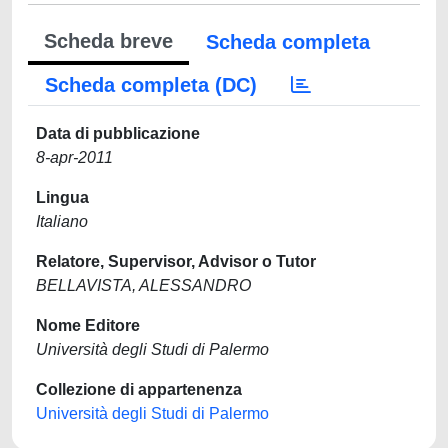
Scheda breve
Scheda completa
Scheda completa (DC)
Data di pubblicazione
8-apr-2011
Lingua
Italiano
Relatore, Supervisor, Advisor o Tutor
BELLAVISTA, ALESSANDRO
Nome Editore
Università degli Studi di Palermo
Collezione di appartenenza
Università degli Studi di Palermo