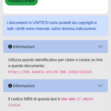
Visualizza/Apri
I documenti in UNITESI sono protetti da copyright e
tutti i diritti sono riservati, salvo diversa indicazione.
Informazioni
Utilizza questo identificativo per citare o creare un link
a questo documento:
https://hdl.handle.net/20.500.14242/211624
Informazioni
Il codice NBN di questa tesi è
URN:NBN:IT:UNIPA-
211624