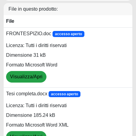
File in questo prodotto:
File
FRONTESPIZIO.doc
accesso aperto
Licenza: Tutti i diritti riservati
Dimensione 31 kB
Formato Microsoft Word
Visualizza/Apri
Tesi completa.docx
accesso aperto
Licenza: Tutti i diritti riservati
Dimensione 185.24 kB
Formato Microsoft Word XML