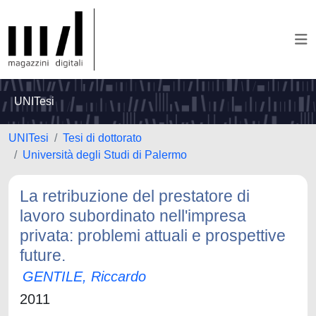
UNITesi
UNITesi
Tesi di dottorato
Università degli Studi di Palermo
La retribuzione del prestatore di
lavoro subordinato nell'impresa
privata: problemi attuali e prospettive
future.
GENTILE, Riccardo
2011