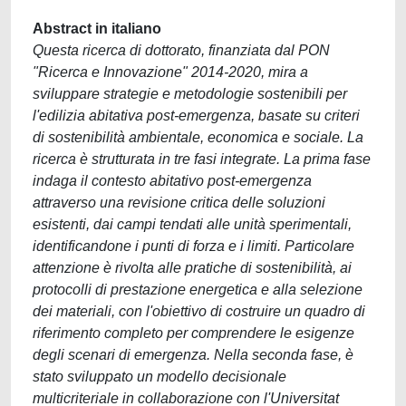
Abstract in italiano
Questa ricerca di dottorato, finanziata dal PON
"Ricerca e Innovazione" 2014-2020, mira a
sviluppare strategie e metodologie sostenibili per
l'edilizia abitativa post-emergenza, basate su criteri
di sostenibilità ambientale, economica e sociale. La
ricerca è strutturata in tre fasi integrate. La prima fase
indaga il contesto abitativo post-emergenza
attraverso una revisione critica delle soluzioni
esistenti, dai campi tendati alle unità sperimentali,
identificandone i punti di forza e i limiti. Particolare
attenzione è rivolta alle pratiche di sostenibilità, ai
protocolli di prestazione energetica e alla selezione
dei materiali, con l'obiettivo di costruire un quadro di
riferimento completo per comprendere le esigenze
degli scenari di emergenza. Nella seconda fase, è
stato sviluppato un modello decisionale
multicriteriale in collaborazione con l'Universitat