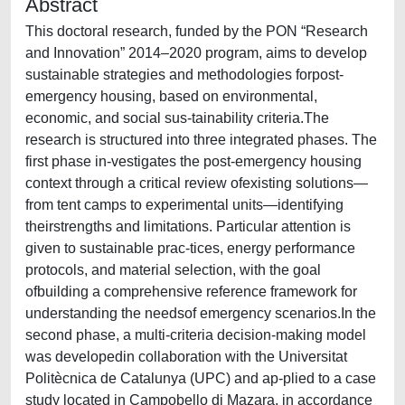
Abstract
This doctoral research, funded by the PON “Research
and Innovation” 2014–2020 program, aims to develop
sustainable strategies and methodologies forpost-
emergency housing, based on environmental,
economic, and social sus-tainability criteria.The
research is structured into three integrated phases. The
first phase in-vestigates the post-emergency housing
context through a critical review ofexisting solutions—
from tent camps to experimental units—identifying
theirstrengths and limitations. Particular attention is
given to sustainable prac-tices, energy performance
protocols, and material selection, with the goal
ofbuilding a comprehensive reference framework for
understanding the needsof emergency scenarios.In the
second phase, a multi-criteria decision-making model
was developedin collaboration with the Universitat
Politècnica de Catalunya (UPC) and ap-plied to a case
study located in Campobello di Mazara, in accordance