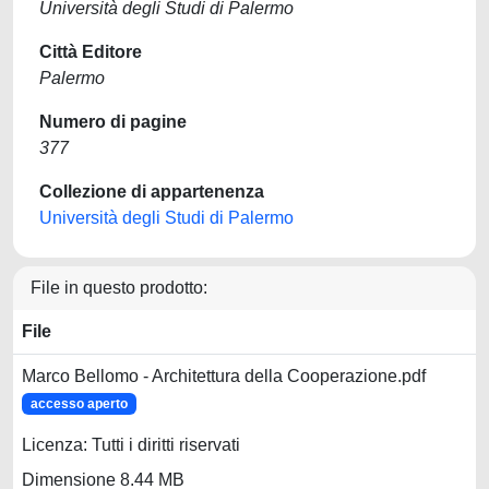
Università degli Studi di Palermo
Città Editore
Palermo
Numero di pagine
377
Collezione di appartenenza
Università degli Studi di Palermo
File in questo prodotto:
File
Marco Bellomo - Architettura della Cooperazione.pdf
accesso aperto
Licenza: Tutti i diritti riservati
Dimensione 8.44 MB