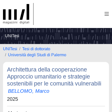
UNITesi
UNITesi
Tesi di dottorato
Università degli Studi di Palermo
Architettura della cooperazione
Approccio umanitario e strategie
sostenibili per le comunità vulnerabili
BELLOMO, Marco
2025