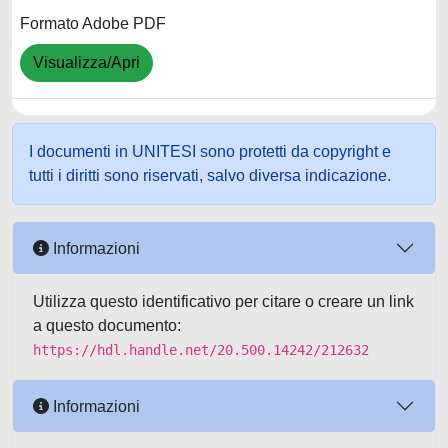
Formato Adobe PDF
Visualizza/Apri
I documenti in UNITESI sono protetti da copyright e
tutti i diritti sono riservati, salvo diversa indicazione.
Informazioni
Utilizza questo identificativo per citare o creare un link
a questo documento:
https://hdl.handle.net/20.500.14242/212632
Informazioni