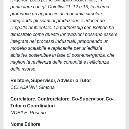
particolare con gli Obiettivi 11, 12 e 13, la ricerca
promuove un approccio di economia circolare
integrando gli scarti di produzione e riducendo
l'impatto ambientale. La partnership con Isolpan ha
dimostrato come queste innovazioni possano essere
integrate nei processi industriali, proponendo un
modello scalabile e replicabile per un'edilizia
abitativa sostenibile in fase di post-emergenza, che
migliori la resilienza della comunità e l'efficienza
delle risorse.
Relatore, Supervisor, Advisor o Tutor
COLAJANNI, Simona
Correlatore, Controrelatore, Co-Supervisor, Co-
Tutor o Coordinatori
NOBILE, Rosario
Nome Editore