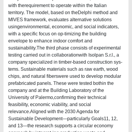
with therequirement to operate within the Italian
territory. The model, based on theDelphi method and
MIVES framework, evaluates alternative solutions
usingenvironmental, economic, and social indicators,
with a specific focus on op-timizing the building
envelope to enhance indoor comfort and
sustainability.The third phase consists of experimental
testing carried out in collaborationwith Isolpan S.r.l., a
company specialized in timber-based construction sys-
tems. Sustainable materials such as raw earth, wood
chips, and natural fiberswere used to develop modular
prefabricated panels. These were tested bothin the
company and at the Building Laboratory of the
University of Palermo,confirming their technical
feasibility, economic viability, and social
relevance.Aligned with the 2030 Agenda for
Sustainable Development—particularly Goals11, 12,
and 13—the research supports a circular economy