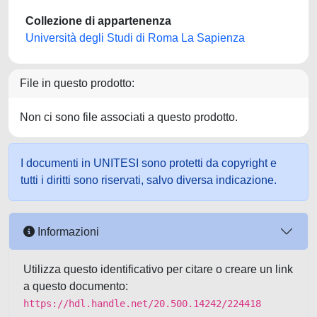
Collezione di appartenenza
Università degli Studi di Roma La Sapienza
File in questo prodotto:
Non ci sono file associati a questo prodotto.
I documenti in UNITESI sono protetti da copyright e
tutti i diritti sono riservati, salvo diversa indicazione.
Informazioni
Utilizza questo identificativo per citare o creare un link
a questo documento:
https://hdl.handle.net/20.500.14242/224418