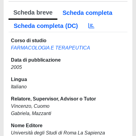
Scheda breve
Scheda completa
Scheda completa (DC)
Corso di studio
FARMACOLOGIA E TERAPEUTICA
Data di pubblicazione
2005
Lingua
Italiano
Relatore, Supervisor, Advisor o Tutor
Vincenzo, Cuomo
Gabriela, Mazzanti
Nome Editore
Università degli Studi di Roma La Sapienza