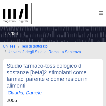
UNITesi
UNITesi
Tesi di dottorato
Università degli Studi di Roma La Sapienza
Studio farmaco-tossicologico di
sostanze [beta]2-stimolanti come
farmaci parente e come residui in
alimenti
Claudia, Daniele
2005