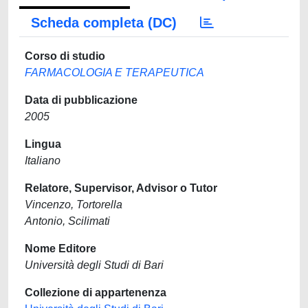
Scheda completa (DC)
Corso di studio
FARMACOLOGIA E TERAPEUTICA
Data di pubblicazione
2005
Lingua
Italiano
Relatore, Supervisor, Advisor o Tutor
Vincenzo, Tortorella
Antonio, Scilimati
Nome Editore
Università degli Studi di Bari
Collezione di appartenenza