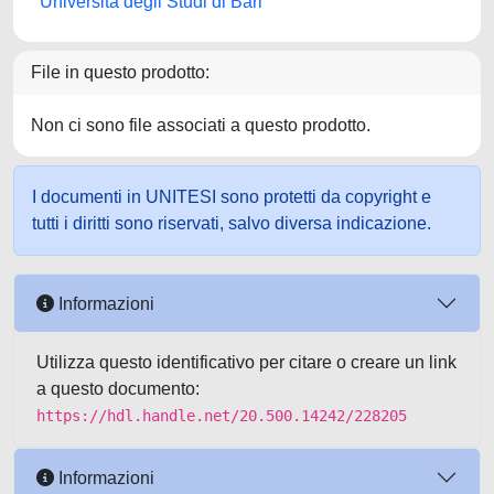
Università degli Studi di Bari
File in questo prodotto:
Non ci sono file associati a questo prodotto.
I documenti in UNITESI sono protetti da copyright e
tutti i diritti sono riservati, salvo diversa indicazione.
Informazioni
Utilizza questo identificativo per citare o creare un link
a questo documento:
https://hdl.handle.net/20.500.14242/228205
Informazioni