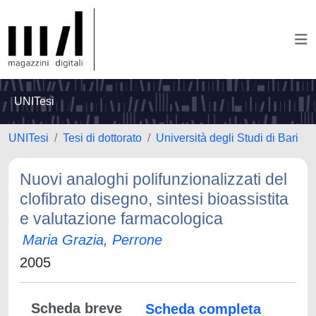
UNITesi
UNITesi
Tesi di dottorato
Università degli Studi di Bari
Nuovi analoghi polifunzionalizzati del
clofibrato disegno, sintesi bioassistita
e valutazione farmacologica
Maria Grazia, Perrone
2005
Scheda breve
Scheda completa