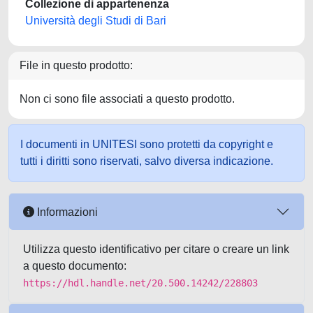
Collezione di appartenenza
Università degli Studi di Bari
File in questo prodotto:
Non ci sono file associati a questo prodotto.
I documenti in UNITESI sono protetti da copyright e
tutti i diritti sono riservati, salvo diversa indicazione.
Informazioni
Utilizza questo identificativo per citare o creare un link
a questo documento:
https://hdl.handle.net/20.500.14242/228803