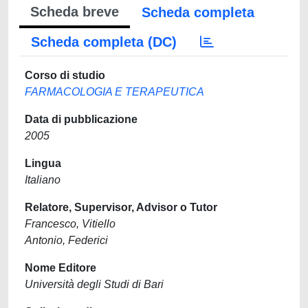
Scheda breve
Scheda completa
Scheda completa (DC)
Corso di studio
FARMACOLOGIA E TERAPEUTICA
Data di pubblicazione
2005
Lingua
Italiano
Relatore, Supervisor, Advisor o Tutor
Francesco, Vitiello
Antonio, Federici
Nome Editore
Università degli Studi di Bari