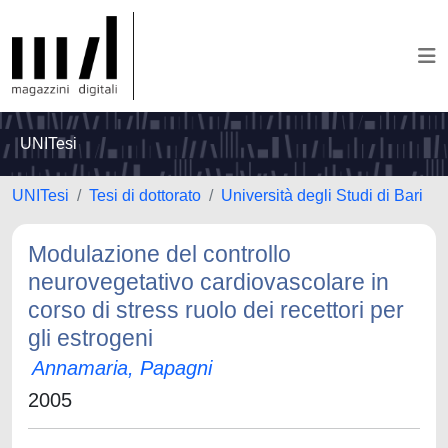
UNITesi
UNITesi
Tesi di dottorato
Università degli Studi di Bari
Modulazione del controllo
neurovegetativo cardiovascolare in
corso di stress ruolo dei recettori per
gli estrogeni
Annamaria, Papagni
2005