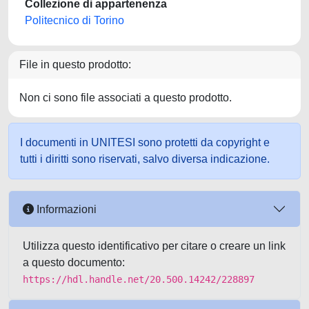
Collezione di appartenenza
Politecnico di Torino
File in questo prodotto:
Non ci sono file associati a questo prodotto.
I documenti in UNITESI sono protetti da copyright e
tutti i diritti sono riservati, salvo diversa indicazione.
Informazioni
Utilizza questo identificativo per citare o creare un link
a questo documento:
https://hdl.handle.net/20.500.14242/228897