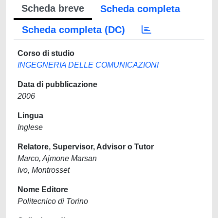
Scheda breve
Scheda completa
Scheda completa (DC)
Corso di studio
INGEGNERIA DELLE COMUNICAZIONI
Data di pubblicazione
2006
Lingua
Inglese
Relatore, Supervisor, Advisor o Tutor
Marco, Ajmone Marsan
Ivo, Montrosset
Nome Editore
Politecnico di Torino