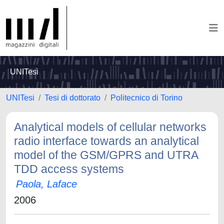
UNITesi
UNITesi
Tesi di dottorato
Politecnico di Torino
Analytical models of cellular networks
radio interface towards an analytical
model of the GSM/GPRS and UTRA
TDD access systems
Paola, Laface
2006