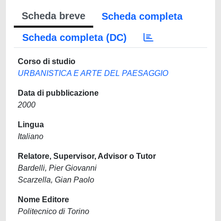
Scheda breve
Scheda completa
Scheda completa (DC)
Corso di studio
URBANISTICA E ARTE DEL PAESAGGIO
Data di pubblicazione
2000
Lingua
Italiano
Relatore, Supervisor, Advisor o Tutor
Bardelli, Pier Giovanni
Scarzella, Gian Paolo
Nome Editore
Politecnico di Torino