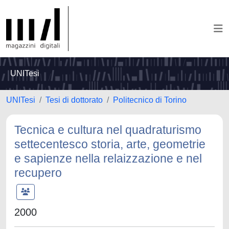
UNITesi
UNITesi
Tesi di dottorato
Politecnico di Torino
Tecnica e cultura nel quadraturismo
settecentesco storia, arte, geometrie
e sapienze nella relaizzazione e nel
recupero
2000