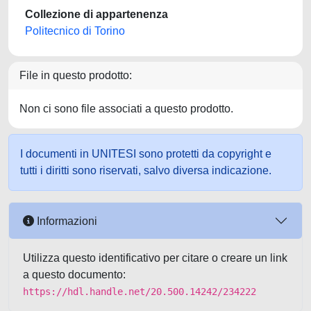
Collezione di appartenenza
Politecnico di Torino
File in questo prodotto:
Non ci sono file associati a questo prodotto.
I documenti in UNITESI sono protetti da copyright e
tutti i diritti sono riservati, salvo diversa indicazione.
Informazioni
Utilizza questo identificativo per citare o creare un link
a questo documento:
https://hdl.handle.net/20.500.14242/234222