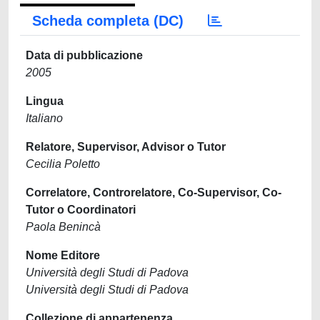
Scheda completa (DC)
Data di pubblicazione
2005
Lingua
Italiano
Relatore, Supervisor, Advisor o Tutor
Cecilia Poletto
Correlatore, Controrelatore, Co-Supervisor, Co-
Tutor o Coordinatori
Paola Benincà
Nome Editore
Università degli Studi di Padova
Università degli Studi di Padova
Collezione di appartenenza