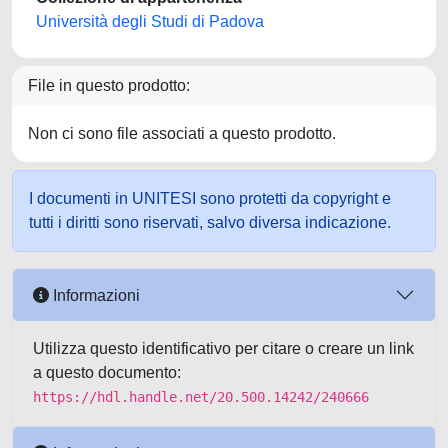
Università degli Studi di Padova
File in questo prodotto:
Non ci sono file associati a questo prodotto.
I documenti in UNITESI sono protetti da copyright e
tutti i diritti sono riservati, salvo diversa indicazione.
Informazioni
Utilizza questo identificativo per citare o creare un link
a questo documento:
https://hdl.handle.net/20.500.14242/240666