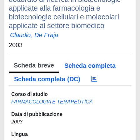
applicate alla farmacologia e
biotecnologie cellulari e molecolari
applicate al settore biomedico
Claudio, De Fraja
2003
Scheda breve
Scheda completa
Scheda completa (DC)
Corso di studio
FARMACOLOGIA E TERAPEUTICA
Data di pubblicazione
2003
Lingua