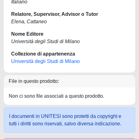
Italiano
Relatore, Supervisor, Advisor o Tutor
Elena, Cattaneo
Nome Editore
Università degli Studi di Milano
Collezione di appartenenza
Università degli Studi di Milano
File in questo prodotto:
Non ci sono file associati a questo prodotto.
I documenti in UNITESI sono protetti da copyright e
tutti i diritti sono riservati, salvo diversa indicazione.