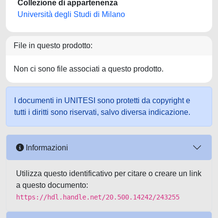
Collezione di appartenenza
Università degli Studi di Milano
File in questo prodotto:
Non ci sono file associati a questo prodotto.
I documenti in UNITESI sono protetti da copyright e
tutti i diritti sono riservati, salvo diversa indicazione.
Informazioni
Utilizza questo identificativo per citare o creare un link
a questo documento:
https://hdl.handle.net/20.500.14242/243255