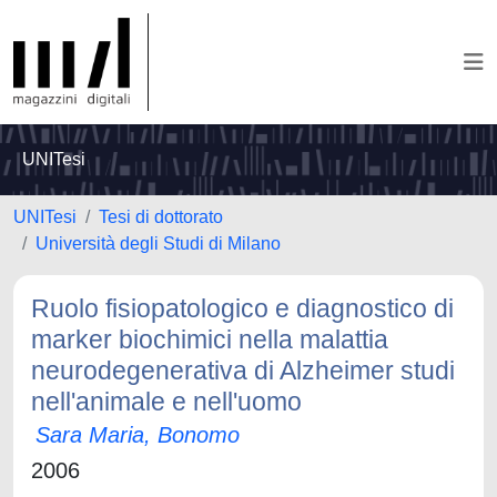
UNITesi
UNITesi
Tesi di dottorato
Università degli Studi di Milano
Ruolo fisiopatologico e diagnostico di
marker biochimici nella malattia
neurodegenerativa di Alzheimer studi
nell'animale e nell'uomo
Sara Maria, Bonomo
2006