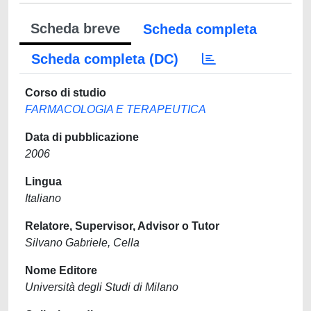
Scheda breve
Scheda completa
Scheda completa (DC)
Corso di studio
FARMACOLOGIA E TERAPEUTICA
Data di pubblicazione
2006
Lingua
Italiano
Relatore, Supervisor, Advisor o Tutor
Silvano Gabriele, Cella
Nome Editore
Università degli Studi di Milano