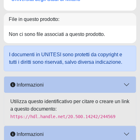
File in questo prodotto:
Non ci sono file associati a questo prodotto.
I documenti in UNITESI sono protetti da copyright e
tutti i diritti sono riservati, salvo diversa indicazione.
Informazioni
Utilizza questo identificativo per citare o creare un link
a questo documento:
https://hdl.handle.net/20.500.14242/244569
Informazioni