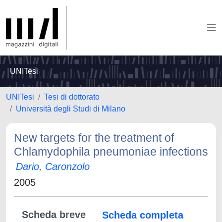
UNITesi
UNITesi
Tesi di dottorato
Università degli Studi di Milano
New targets for the treatment of
Chlamydophila pneumoniae infections
Dario, Caronzolo
2005
Scheda breve
Scheda completa