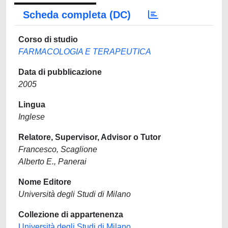
Scheda completa (DC)
Corso di studio
FARMACOLOGIA E TERAPEUTICA
Data di pubblicazione
2005
Lingua
Inglese
Relatore, Supervisor, Advisor o Tutor
Francesco, Scaglione
Alberto E., Panerai
Nome Editore
Università degli Studi di Milano
Collezione di appartenenza
Università degli Studi di Milano