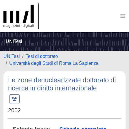
UNITesi
UNITesi
Tesi di dottorato
Università degli Studi di Roma La Sapienza
Le zone denuclearizzate dottorato di
ricerca in diritto internazionale
2002