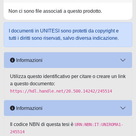
Non ci sono file associati a questo prodotto.
I documenti in UNITESI sono protetti da copyright e
tutti i diritti sono riservati, salvo diversa indicazione.
Informazioni
Utilizza questo identificativo per citare o creare un link
a questo documento:
https://hdl.handle.net/20.500.14242/245514
Informazioni
Il codice NBN di questa tesi è
URN:NBN:IT:UNIROMA1-
245514