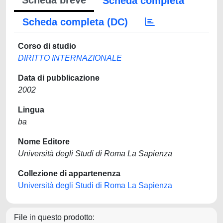
Scheda breve
Scheda completa
Scheda completa (DC)
Corso di studio
DIRITTO INTERNAZIONALE
Data di pubblicazione
2002
Lingua
ba
Nome Editore
Università degli Studi di Roma La Sapienza
Collezione di appartenenza
Università degli Studi di Roma La Sapienza
File in questo prodotto: