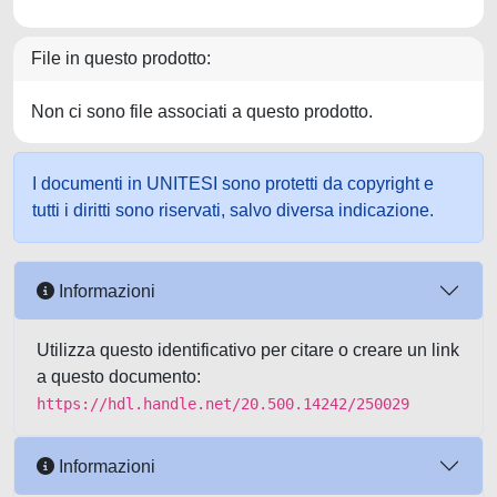
File in questo prodotto:
Non ci sono file associati a questo prodotto.
I documenti in UNITESI sono protetti da copyright e
tutti i diritti sono riservati, salvo diversa indicazione.
Informazioni
Utilizza questo identificativo per citare o creare un link
a questo documento:
https://hdl.handle.net/20.500.14242/250029
Informazioni