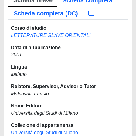
Scheda breve
Scheda completa
Scheda completa (DC)
Corso di studio
LETTERATURE SLAVE ORIENTALI
Data di pubblicazione
2001
Lingua
Italiano
Relatore, Supervisor, Advisor o Tutor
Malcovati, Fausto
Nome Editore
Università degli Studi di Milano
Collezione di appartenenza
Università degli Studi di Milano