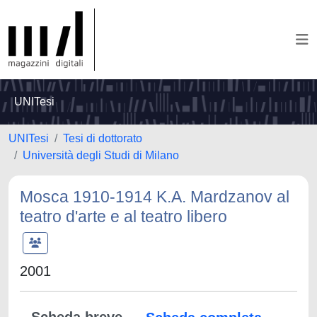
UNITesi
UNITesi
Tesi di dottorato
Università degli Studi di Milano
Mosca 1910-1914 K.A. Mardzanov al
teatro d'arte e al teatro libero
2001