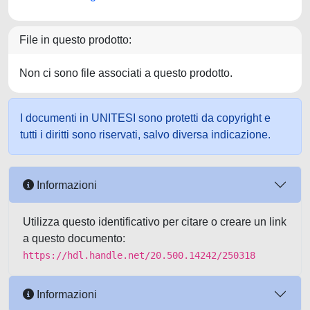
File in questo prodotto:
Non ci sono file associati a questo prodotto.
I documenti in UNITESI sono protetti da copyright e
tutti i diritti sono riservati, salvo diversa indicazione.
Informazioni
Utilizza questo identificativo per citare o creare un link
a questo documento:
https://hdl.handle.net/20.500.14242/250318
Informazioni