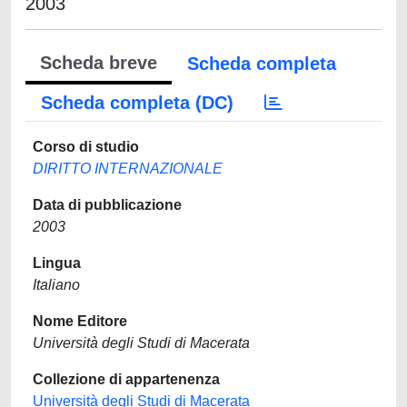
2003
Scheda breve
Scheda completa
Scheda completa (DC)
Corso di studio
DIRITTO INTERNAZIONALE
Data di pubblicazione
2003
Lingua
Italiano
Nome Editore
Università degli Studi di Macerata
Collezione di appartenenza
Università degli Studi di Macerata