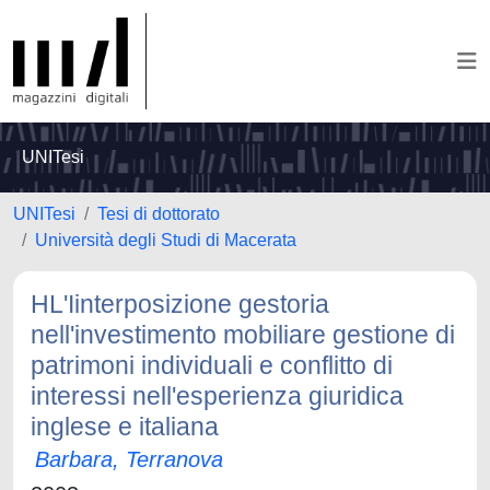
UNITesi
UNITesi
Tesi di dottorato
Università degli Studi di Macerata
HL'Iinterposizione gestoria
nell'investimento mobiliare gestione di
patrimoni individuali e conflitto di
interessi nell'esperienza giuridica
inglese e italiana
Barbara, Terranova