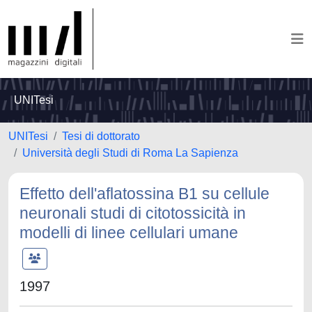
UNITesi
UNITesi
Tesi di dottorato
Università degli Studi di Roma La Sapienza
Effetto dell'aflatossina B1 su cellule
neuronali studi di citotossicità in
modelli di linee cellulari umane
1997