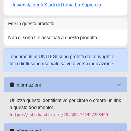
Università degli Studi di Roma La Sapienza
File in questo prodotto:
Non ci sono file associati a questo prodotto.
I documenti in UNITESI sono protetti da copyright e
tutti i diritti sono riservati, salvo diversa indicazione.
Informazioni
Utilizza questo identificativo per citare o creare un link
a questo documento:
https://hdl.handle.net/20.500.14242/253459