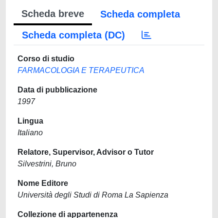
Scheda breve
Scheda completa
Scheda completa (DC)
Corso di studio
FARMACOLOGIA E TERAPEUTICA
Data di pubblicazione
1997
Lingua
Italiano
Relatore, Supervisor, Advisor o Tutor
Silvestrini, Bruno
Nome Editore
Università degli Studi di Roma La Sapienza
Collezione di appartenenza