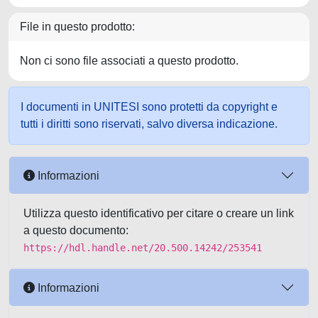
File in questo prodotto:
Non ci sono file associati a questo prodotto.
I documenti in UNITESI sono protetti da copyright e
tutti i diritti sono riservati, salvo diversa indicazione.
Informazioni
Utilizza questo identificativo per citare o creare un link
a questo documento:
https://hdl.handle.net/20.500.14242/253541
Informazioni