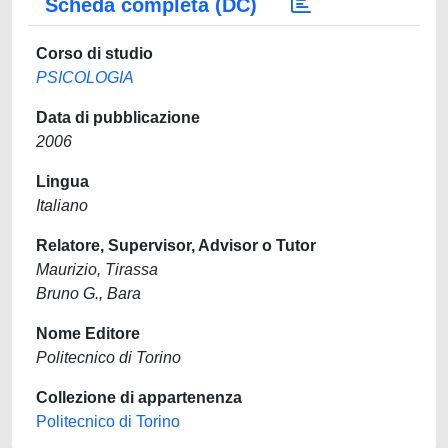
Scheda completa (DC)
Corso di studio
PSICOLOGIA
Data di pubblicazione
2006
Lingua
Italiano
Relatore, Supervisor, Advisor o Tutor
Maurizio, Tirassa
Bruno G., Bara
Nome Editore
Politecnico di Torino
Collezione di appartenenza
Politecnico di Torino