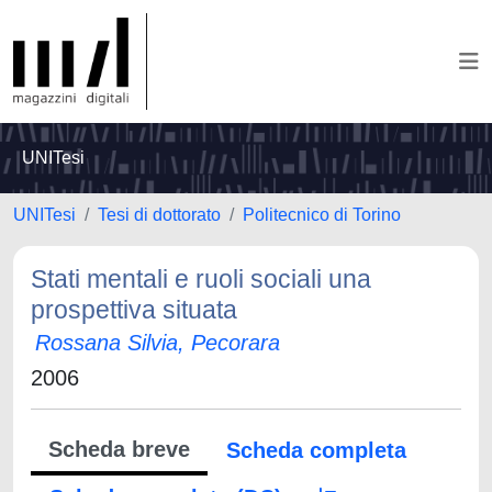
UNITesi
UNITesi
Tesi di dottorato
Politecnico di Torino
Stati mentali e ruoli sociali una
prospettiva situata
Rossana Silvia, Pecorara
2006
Scheda breve
Scheda completa