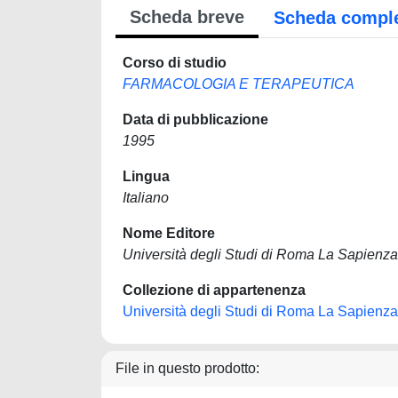
Scheda breve
Scheda compl
Corso di studio
FARMACOLOGIA E TERAPEUTICA
Data di pubblicazione
1995
Lingua
Italiano
Nome Editore
Università degli Studi di Roma La Sapienza
Collezione di appartenenza
Università degli Studi di Roma La Sapienza
File in questo prodotto: