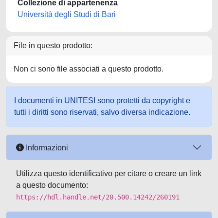
Collezione di appartenenza
Università degli Studi di Bari
File in questo prodotto:
Non ci sono file associati a questo prodotto.
I documenti in UNITESI sono protetti da copyright e
tutti i diritti sono riservati, salvo diversa indicazione.
Informazioni
Utilizza questo identificativo per citare o creare un link
a questo documento:
https://hdl.handle.net/20.500.14242/260191