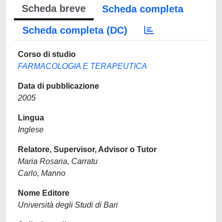
Scheda breve
Scheda completa
Scheda completa (DC)
Corso di studio
FARMACOLOGIA E TERAPEUTICA
Data di pubblicazione
2005
Lingua
Inglese
Relatore, Supervisor, Advisor o Tutor
Maria Rosaria, Carratu
Carlo, Manno
Nome Editore
Università degli Studi di Bari