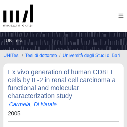
UNITesi
UNITesi
Tesi di dottorato
Università degli Studi di Bari
Ex vivo generation of human CD8+T
cells by IL-2 in renal cell carcinoma a
functional and molecular
characterization study
Carmela, Di Natale
2005