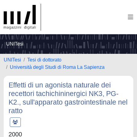
UNITesi
UNITesi
Tesi di dottorato
Università degli Studi di Roma La Sapienza
Effetti di un agonista naturale dei
recettori tachichininergici NK3, PG-
K2., sull'apparato gastrointestinale nel
ratto
2000