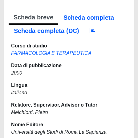
Scheda breve
Scheda completa
Scheda completa (DC)
Corso di studio
FARMACOLOGIA E TERAPEUTICA
Data di pubblicazione
2000
Lingua
Italiano
Relatore, Supervisor, Advisor o Tutor
Melchiorri, Pietro
Nome Editore
Università degli Studi di Roma La Sapienza