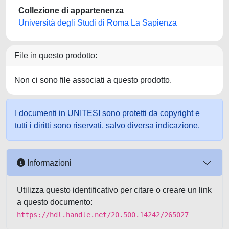
Collezione di appartenenza
Università degli Studi di Roma La Sapienza
File in questo prodotto:
Non ci sono file associati a questo prodotto.
I documenti in UNITESI sono protetti da copyright e
tutti i diritti sono riservati, salvo diversa indicazione.
Informazioni
Utilizza questo identificativo per citare o creare un link
a questo documento:
https://hdl.handle.net/20.500.14242/265027