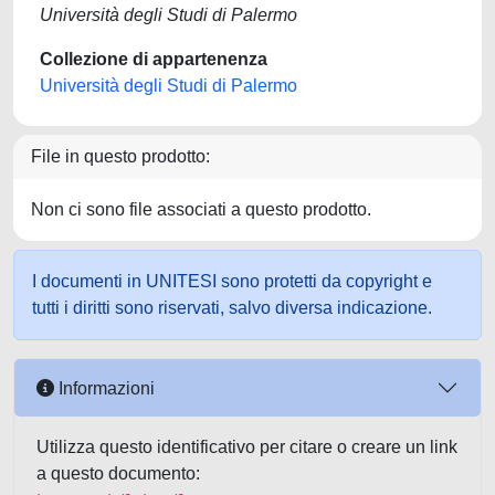
Università degli Studi di Palermo
Collezione di appartenenza
Università degli Studi di Palermo
File in questo prodotto:
Non ci sono file associati a questo prodotto.
I documenti in UNITESI sono protetti da copyright e
tutti i diritti sono riservati, salvo diversa indicazione.
Informazioni
Utilizza questo identificativo per citare o creare un link
a questo documento: