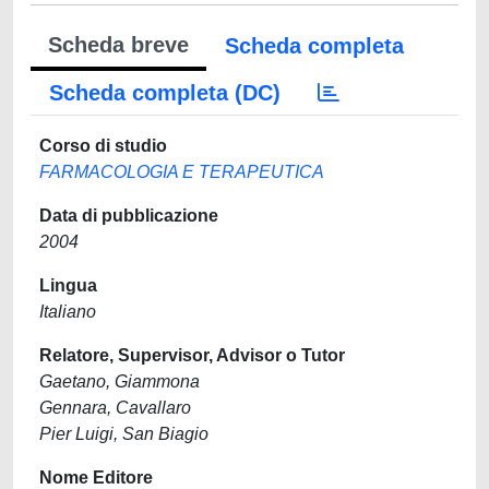
Scheda breve
Scheda completa
Scheda completa (DC)
Corso di studio
FARMACOLOGIA E TERAPEUTICA
Data di pubblicazione
2004
Lingua
Italiano
Relatore, Supervisor, Advisor o Tutor
Gaetano, Giammona
Gennara, Cavallaro
Pier Luigi, San Biagio
Nome Editore