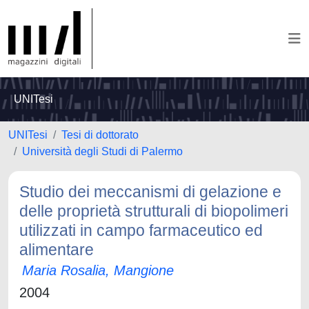
UNITesi
UNITesi
Tesi di dottorato
Università degli Studi di Palermo
Studio dei meccanismi di gelazione e
delle proprietà strutturali di biopolimeri
utilizzati in campo farmaceutico ed
alimentare
Maria Rosalia, Mangione
2004