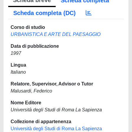
Scheda breve
Scheda completa
Scheda completa (DC)
Corso di studio
URBANISTICA E ARTE DEL PAESAGGIO
Data di pubblicazione
1997
Lingua
Italiano
Relatore, Supervisor, Advisor o Tutor
Malusardi, Federico
Nome Editore
Università degli Studi di Roma La Sapienza
Collezione di appartenenza
Università degli Studi di Roma La Sapienza