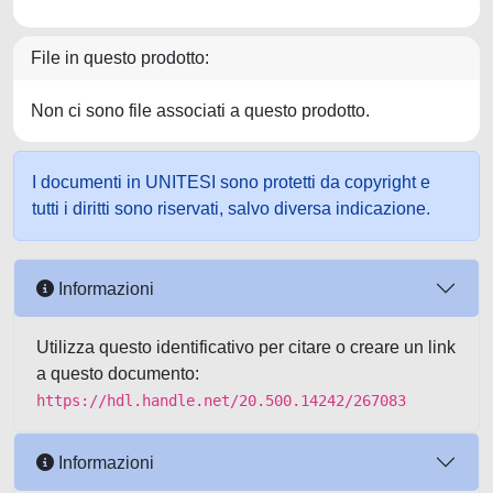
File in questo prodotto:
Non ci sono file associati a questo prodotto.
I documenti in UNITESI sono protetti da copyright e
tutti i diritti sono riservati, salvo diversa indicazione.
Informazioni
Utilizza questo identificativo per citare o creare un link
a questo documento:
https://hdl.handle.net/20.500.14242/267083
Informazioni