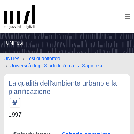
UNITesi
UNITesi
Tesi di dottorato
Università degli Studi di Roma La Sapienza
La qualità dell'ambiente urbano e la
pianificazione
1997