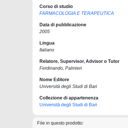
Corso di studio
FARMACOLOGIA E TERAPEUTICA
Data di pubblicazione
2005
Lingua
Italiano
Relatore, Supervisor, Advisor o Tutor
Ferdinando, Palmieri
Nome Editore
Università degli Studi di Bari
Collezione di appartenenza
Università degli Studi di Bari
File in questo prodotto: