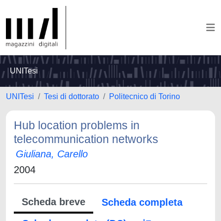
UNITesi
UNITesi
Tesi di dottorato
Politecnico di Torino
Hub location problems in
telecommunication networks
Giuliana, Carello
2004
Scheda breve
Scheda completa