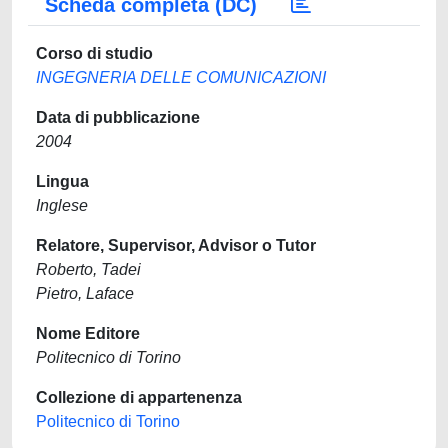
Scheda completa (DC)
Corso di studio
INGEGNERIA DELLE COMUNICAZIONI
Data di pubblicazione
2004
Lingua
Inglese
Relatore, Supervisor, Advisor o Tutor
Roberto, Tadei
Pietro, Laface
Nome Editore
Politecnico di Torino
Collezione di appartenenza
Politecnico di Torino