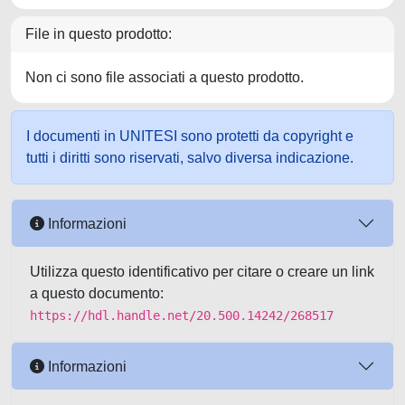
File in questo prodotto:
Non ci sono file associati a questo prodotto.
I documenti in UNITESI sono protetti da copyright e
tutti i diritti sono riservati, salvo diversa indicazione.
Informazioni
Utilizza questo identificativo per citare o creare un link
a questo documento:
https://hdl.handle.net/20.500.14242/268517
Informazioni